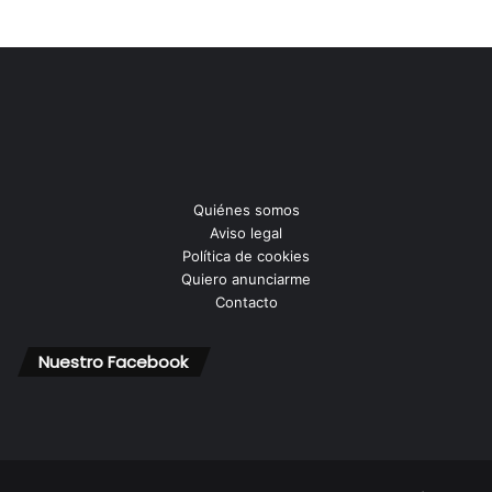
Quiénes somos
Aviso legal
Política de cookies
Quiero anunciarme
Contacto
Nuestro Facebook