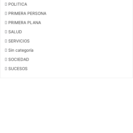
POLITICA
PRIMERA PERSONA
PRIMERA PLANA
SALUD
SERVICIOS
Sin categoría
SOCIEDAD
SUCESOS