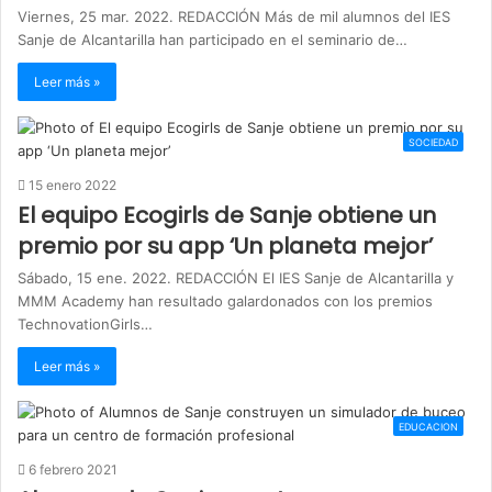
Viernes, 25 mar. 2022. REDACCIÓN Más de mil alumnos del IES
Sanje de Alcantarilla han participado en el seminario de…
Leer más »
SOCIEDAD
15 enero 2022
El equipo Ecogirls de Sanje obtiene un
premio por su app ‘Un planeta mejor’
Sábado, 15 ene. 2022. REDACCIÓN El IES Sanje de Alcantarilla y
MMM Academy han resultado galardonados con los premios
TechnovationGirls…
Leer más »
EDUCACION
6 febrero 2021