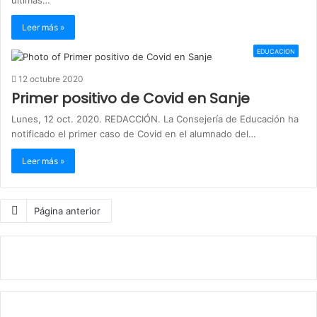
últimas…
Leer más »
EDUCACION
12 octubre 2020
Primer positivo de Covid en Sanje
Lunes, 12 oct. 2020. REDACCIÓN. La Consejería de Educación ha
notificado el primer caso de Covid en el alumnado del…
Leer más »
Página anterior