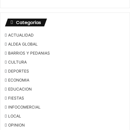
Categorías
ACTUALIDAD
ALDEA GLOBAL
BARRIOS Y PEDANIAS
CULTURA
DEPORTES
ECONOMIA
EDUCACION
FIESTAS
INFOCOMERCIAL
LOCAL
OPINION