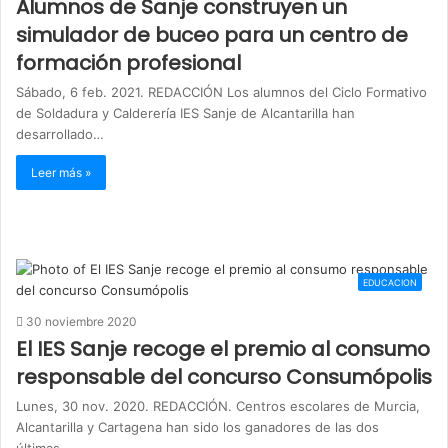
Alumnos de Sanje construyen un
simulador de buceo para un centro de
formación profesional
Sábado, 6 feb. 2021. REDACCIÓN Los alumnos del Ciclo Formativo
de Soldadura y Calderería IES Sanje de Alcantarilla han
desarrollado…
Leer más »
EDUCACION
30 noviembre 2020
El IES Sanje recoge el premio al consumo
responsable del concurso Consumópolis
Lunes, 30 nov. 2020. REDACCIÓN. Centros escolares de Murcia,
Alcantarilla y Cartagena han sido los ganadores de las dos