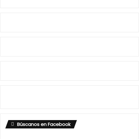
Búscanos en Facebook