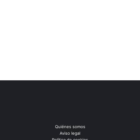
Quiénes somos
Aviso legal
Política de cookies