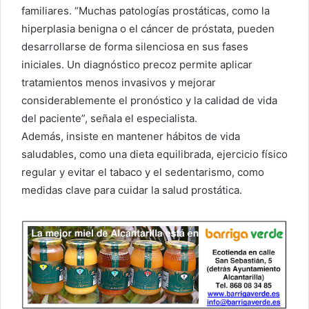
familiares. “Muchas patologías prostáticas, como la
hiperplasia benigna o el cáncer de próstata, pueden
desarrollarse de forma silenciosa en sus fases
iniciales. Un diagnóstico precoz permite aplicar
tratamientos menos invasivos y mejorar
considerablemente el pronóstico y la calidad de vida
del paciente”, señala el especialista.
Además, insiste en mantener hábitos de vida
saludables, como una dieta equilibrada, ejercicio físico
regular y evitar el tabaco y el sedentarismo, como
medidas clave para cuidar la salud prostática.