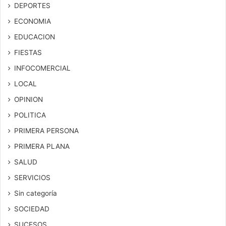
DEPORTES
ECONOMIA
EDUCACION
FIESTAS
INFOCOMERCIAL
LOCAL
OPINION
POLITICA
PRIMERA PERSONA
PRIMERA PLANA
SALUD
SERVICIOS
Sin categoría
SOCIEDAD
SUCESOS