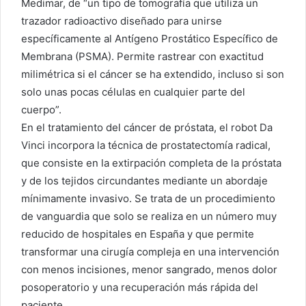
Medimar, de “un tipo de tomografía que utiliza un
trazador radioactivo diseñado para unirse
específicamente al Antígeno Prostático Específico de
Membrana (PSMA). Permite rastrear con exactitud
milimétrica si el cáncer se ha extendido, incluso si son
solo unas pocas células en cualquier parte del
cuerpo”.
En el tratamiento del cáncer de próstata, el robot Da
Vinci incorpora la técnica de prostatectomía radical,
que consiste en la extirpación completa de la próstata
y de los tejidos circundantes mediante un abordaje
mínimamente invasivo. Se trata de un procedimiento
de vanguardia que solo se realiza en un número muy
reducido de hospitales en España y que permite
transformar una cirugía compleja en una intervención
con menos incisiones, menor sangrado, menos dolor
posoperatorio y una recuperación más rápida del
paciente.