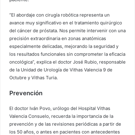
“El abordaje con cirugía robótica representa un
avance muy significativo en el tratamiento quirúrgico
del cáncer de próstata. Nos permite intervenir con una
precisión extraordinaria en zonas anatómicas
especialmente delicadas, mejorando la seguridad y
los resultados funcionales sin comprometer la eficacia
oncológica”, explica el doctor José Rubio, responsable
de la Unidad de Urología de Vithas Valencia 9 de
Octubre y Vithas Turia.
Prevención
El doctor Iván Povo, urólogo del Hospital Vithas
Valencia Consuelo, recuerda la importancia de la
prevención y de las revisiones periódicas a partir de
los 50 años, o antes en pacientes con antecedentes