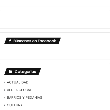
Búscanos en Facebook
Categorías
ACTUALIDAD
ALDEA GLOBAL
BARRIOS Y PEDANIAS
CULTURA