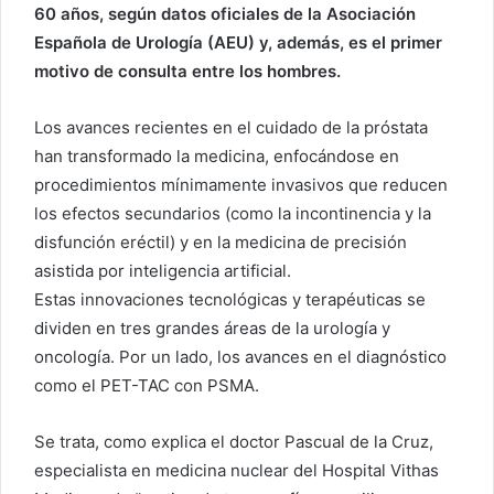
60 años, según datos oficiales de la Asociación
Española de Urología (AEU) y, además, es el primer
motivo de consulta entre los hombres.
Los avances recientes en el cuidado de la próstata
han transformado la medicina, enfocándose en
procedimientos mínimamente invasivos que reducen
los efectos secundarios (como la incontinencia y la
disfunción eréctil) y en la medicina de precisión
asistida por inteligencia artificial.
Estas innovaciones tecnológicas y terapéuticas se
dividen en tres grandes áreas de la urología y
oncología. Por un lado, los avances en el diagnóstico
como el PET-TAC con PSMA.
Se trata, como explica el doctor Pascual de la Cruz,
especialista en medicina nuclear del Hospital Vithas