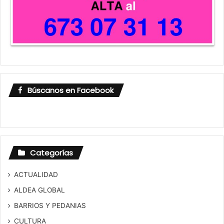
Búscanos en Facebook
Categorías
ACTUALIDAD
ALDEA GLOBAL
BARRIOS Y PEDANIAS
CULTURA