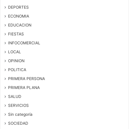
DEPORTES
ECONOMIA
EDUCACION
FIESTAS
INFOCOMERCIAL
LOCAL
OPINION
POLITICA
PRIMERA PERSONA
PRIMERA PLANA
SALUD
SERVICIOS
Sin categoría
SOCIEDAD