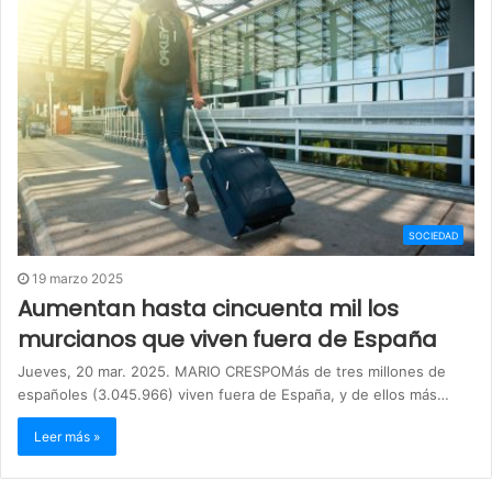
SOCIEDAD
19 marzo 2025
Aumentan hasta cincuenta mil los
murcianos que viven fuera de España
Jueves, 20 mar. 2025. MARIO CRESPOMás de tres millones de
españoles (3.045.966) viven fuera de España, y de ellos más…
Leer más »