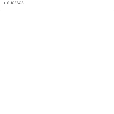
SUCESOS