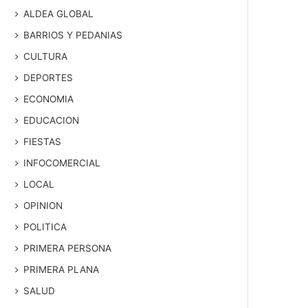
ALDEA GLOBAL
BARRIOS Y PEDANIAS
CULTURA
DEPORTES
ECONOMIA
EDUCACION
FIESTAS
INFOCOMERCIAL
LOCAL
OPINION
POLITICA
PRIMERA PERSONA
PRIMERA PLANA
SALUD