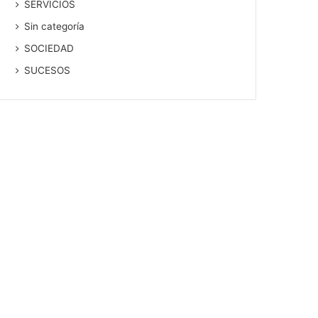
SERVICIOS
Sin categoría
SOCIEDAD
SUCESOS