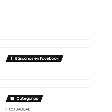
Búscanos en Facebook
Categorías
ACTUALIDAD