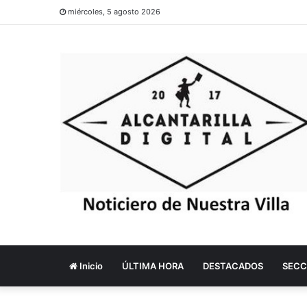
miércoles, 5 agosto 2026
Inicio
ÚLTIMA HORA
DESTACADOS
SECC