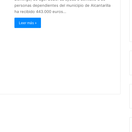
personas dependientes del municipio de Alcantarilla
ha recibido 443.000 euros…
Leer más »