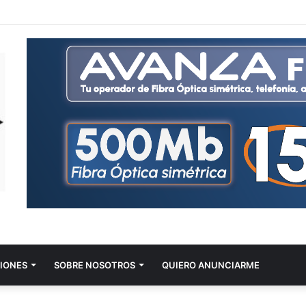
IONES
SOBRE NOSOTROS
QUIERO ANUNCIARME