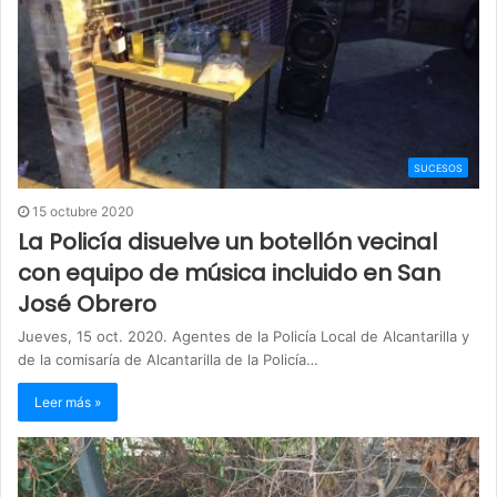
SUCESOS
15 octubre 2020
La Policía disuelve un botellón vecinal
con equipo de música incluido en San
José Obrero
Jueves, 15 oct. 2020. Agentes de la Policía Local de Alcantarilla y
de la comisaría de Alcantarilla de la Policía…
Leer más »