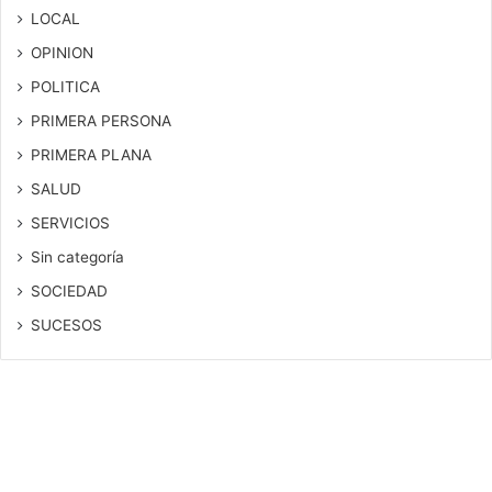
LOCAL
OPINION
POLITICA
PRIMERA PERSONA
PRIMERA PLANA
SALUD
SERVICIOS
Sin categoría
SOCIEDAD
SUCESOS