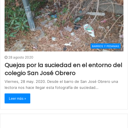
BARRIOS Y PEDANIAS
28 agosto 2020
Quejas por la suciedad en el entorno del
colegio San José Obrero
Viernes, 28 may. 2020. Desde el barro de San José Obrero una
lectora nos hace llegar esta fotografía de suciedad…
Leer más »