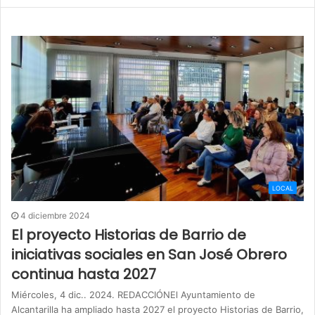
LOCAL
4 diciembre 2024
El proyecto Historias de Barrio de
iniciativas sociales en San José Obrero
continua hasta 2027
Miércoles, 4 dic.. 2024. REDACCIÓNEl Ayuntamiento de
Alcantarilla ha ampliado hasta 2027 el proyecto Historias de Barrio,