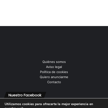
Quiénes somos
Aviso legal
Política de cookies
Quiero anunciarme
Contacto
Nuestro Facebook
Utilizamos cookies para ofrecerte la mejor experiencia en