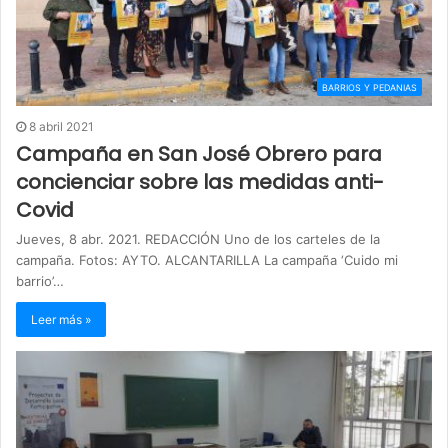
BARRIOS Y PEDANIAS
8 abril 2021
Campaña en San José Obrero para
concienciar sobre las medidas anti-
Covid
Jueves, 8 abr. 2021. REDACCIÓN Uno de los carteles de la
campaña. Fotos: AYTO. ALCANTARILLA La campaña ‘Cuido mi
barrio’…
Leer más »