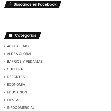
Búscanos en Facebook
Categorías
ACTUALIDAD
ALDEA GLOBAL
BARRIOS Y PEDANIAS
CULTURA
DEPORTES
ECONOMIA
EDUCACION
FIESTAS
INFOCOMERCIAL