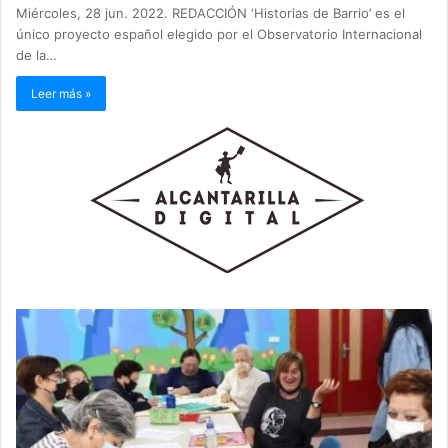
Miércoles, 28 jun. 2022. REDACCIÓN ‘Historias de Barrio’ es el
único proyecto español elegido por el Observatorio Internacional
de la…
Leer más »