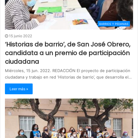
BARRIOS Y PEDANIAS
15 junio 2022
‘Historias de barrio’, de San José Obrero,
candidata a un premio de participación
ciudadana
Miércoles, 15 jun. 2022. REDACCIÓN El proyecto de participación
ciudadana y trabajo en red ‘Historias de barrio’, que desarrolla el…
Leer más »