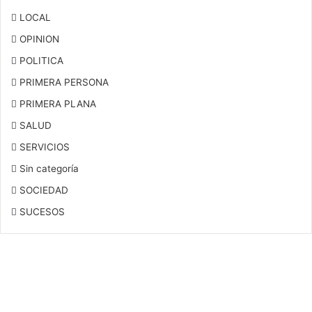
LOCAL
OPINION
POLITICA
PRIMERA PERSONA
PRIMERA PLANA
SALUD
SERVICIOS
Sin categoría
SOCIEDAD
SUCESOS