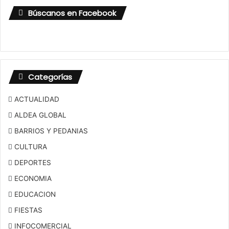
Búscanos en Facebook
Categorías
ACTUALIDAD
ALDEA GLOBAL
BARRIOS Y PEDANIAS
CULTURA
DEPORTES
ECONOMIA
EDUCACION
FIESTAS
INFOCOMERCIAL