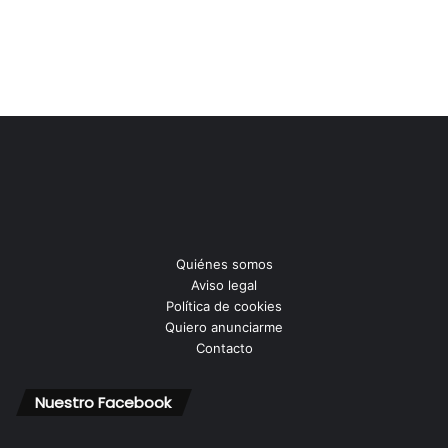
Quiénes somos
Aviso legal
Política de cookies
Quiero anunciarme
Contacto
Nuestro Facebook