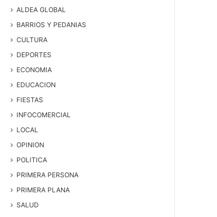
ALDEA GLOBAL
BARRIOS Y PEDANIAS
CULTURA
DEPORTES
ECONOMIA
EDUCACION
FIESTAS
INFOCOMERCIAL
LOCAL
OPINION
POLITICA
PRIMERA PERSONA
PRIMERA PLANA
SALUD