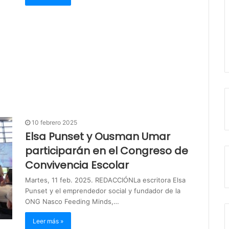
10 febrero 2025
Elsa Punset y Ousman Umar
participarán en el Congreso de
Convivencia Escolar
Martes, 11 feb. 2025. REDACCIÓNLa escritora Elsa
Punset y el emprendedor social y fundador de la
ONG Nasco Feeding Minds,…
Leer más »