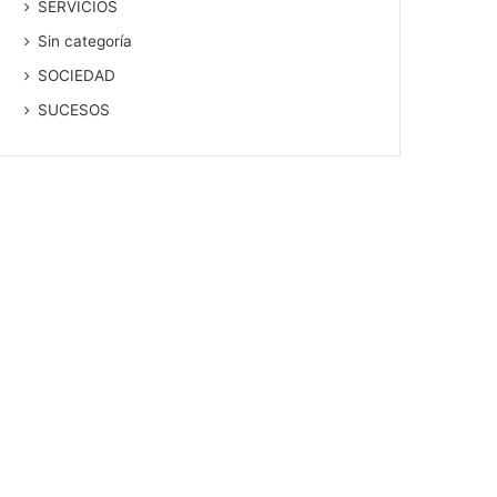
SERVICIOS
Sin categoría
SOCIEDAD
SUCESOS