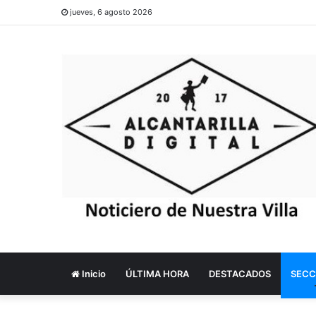
jueves, 6 agosto 2026
Inicio
ÚLTIMA HORA
DESTACADOS
SECC