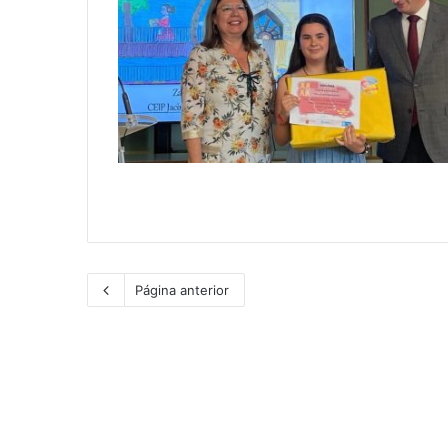
Página anterior