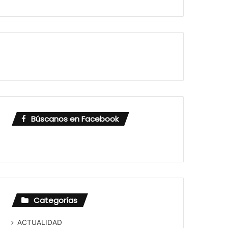
Búscanos en Facebook
Categorías
ACTUALIDAD