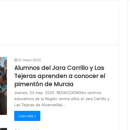
21 mayo 2025
Alumnos del Jara Carrillo y Las
Tejeras aprenden a conocer el
pimentón de Murcia
Jueves, 22 may. 2025. REDACCIÓNDiez centros
educativos de la Región (entre ellos el Jara Carrillo y
Las Tejeras de Alcantarilla)…
Leer más »