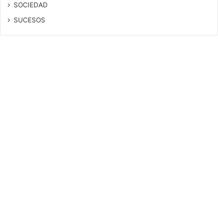
SOCIEDAD
SUCESOS