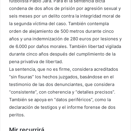
futbolista Pablo Jara. Para él la sentencia dicta
condena de dos años de prisión por agresión sexual y
seis meses por un delito contra la integridad moral de
la segunda víctima del caso. También contempla
orden de alejamiento de 500 metros durante cinco
años y una indemnización de 280 euros por lesiones y
de 6.000 por daños morales. También libertad vigilada
durante cinco años después del cumplimiento de la
pena privativa de libertad.
La sentencia, que no es firme, considera acreditados
“sin fisuras” los hechos juzgados, basándose en el
testimonio de las dos denunciantes, que considera
“consistente”, con coherencia y “detalles precisos”.
También se apoya en “datos periféricos”, como la
declaración de testigos y el informe forense de dos
peritos.
Mir recurrirá