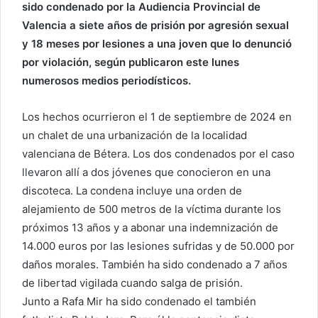
sido condenado por la Audiencia Provincial de
Valencia a siete años de prisión por agresión sexual
y 18 meses por lesiones a una joven que lo denunció
por violación, según publicaron este lunes
numerosos medios periodísticos.
Los hechos ocurrieron el 1 de septiembre de 2024 en
un chalet de una urbanización de la localidad
valenciana de Bétera. Los dos condenados por el caso
llevaron allí a dos jóvenes que conocieron en una
discoteca. La condena incluye una orden de
alejamiento de 500 metros de la víctima durante los
próximos 13 años y a abonar una indemnización de
14.000 euros por las lesiones sufridas y de 50.000 por
daños morales. También ha sido condenado a 7 años
de libertad vigilada cuando salga de prisión.
Junto a Rafa Mir ha sido condenado el también