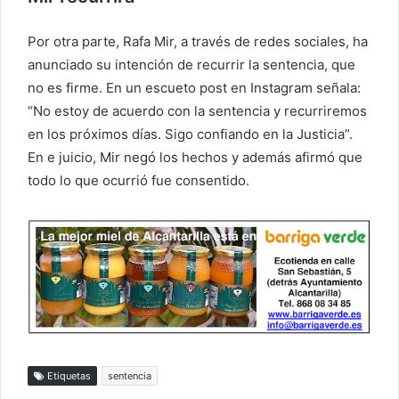
Por otra parte, Rafa Mir, a través de redes sociales, ha
anunciado su intención de recurrir la sentencia, que
no es firme. En un escueto post en Instagram señala:
“No estoy de acuerdo con la sentencia y recurriremos
en los próximos días. Sigo confiando en la Justicia”.
En e juicio, Mir negó los hechos y además afirmó que
todo lo que ocurrió fue consentido.
Etiquetas
sentencia