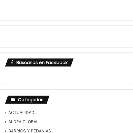
Búscanos en Facebook
Categorías
ACTUALIDAD
ALDEA GLOBAL
BARRIOS Y PEDANIAS