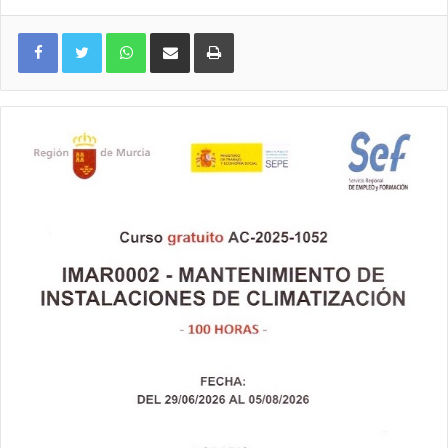
WhatsApp
Compartir por correo electrónico
Imprimir