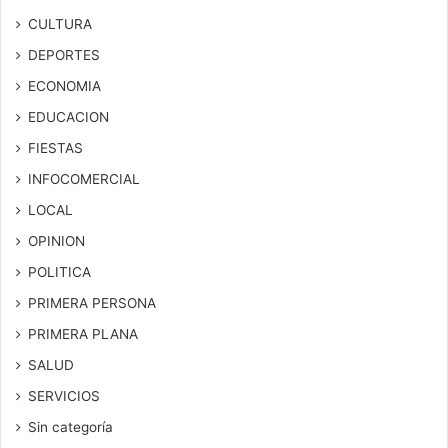
CULTURA
DEPORTES
ECONOMIA
EDUCACION
FIESTAS
INFOCOMERCIAL
LOCAL
OPINION
POLITICA
PRIMERA PERSONA
PRIMERA PLANA
SALUD
SERVICIOS
Sin categoría