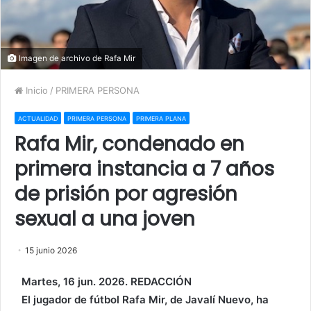
Imagen de archivo de Rafa Mir
Inicio
/
PRIMERA PERSONA
ACTUALIDAD
PRIMERA PERSONA
PRIMERA PLANA
Rafa Mir, condenado en
primera instancia a 7 años
de prisión por agresión
sexual a una joven
15 junio 2026
Martes, 16 jun. 2026. REDACCIÓN
El jugador de fútbol Rafa Mir, de Javalí Nuevo, ha