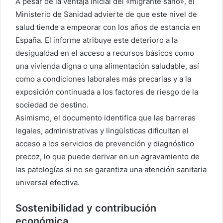
A pesar de la ventaja inicial del «migrante sano», el
Ministerio de Sanidad advierte de que este nivel de
salud tiende a empeorar con los años de estancia en
España. El informe atribuye este deterioro a la
desigualdad en el acceso a recursos básicos como
una vivienda digna o una alimentación saludable, así
como a condiciones laborales más precarias y a la
exposición continuada a los factores de riesgo de la
sociedad de destino.
Asimismo, el documento identifica que las barreras
legales, administrativas y lingüísticas dificultan el
acceso a los servicios de prevención y diagnóstico
precoz, lo que puede derivar en un agravamiento de
las patologías si no se garantiza una atención sanitaria
universal efectiva.
Sostenibilidad y contribución
económica