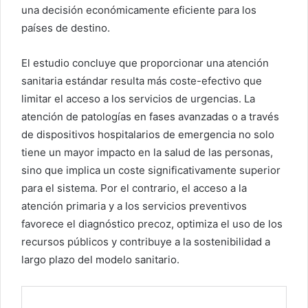
una decisión económicamente eficiente para los
países de destino.
El estudio concluye que proporcionar una atención
sanitaria estándar resulta más coste-efectivo que
limitar el acceso a los servicios de urgencias. La
atención de patologías en fases avanzadas o a través
de dispositivos hospitalarios de emergencia no solo
tiene un mayor impacto en la salud de las personas,
sino que implica un coste significativamente superior
para el sistema. Por el contrario, el acceso a la
atención primaria y a los servicios preventivos
favorece el diagnóstico precoz, optimiza el uso de los
recursos públicos y contribuye a la sostenibilidad a
largo plazo del modelo sanitario.