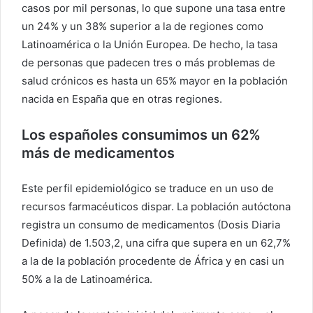
casos por mil personas, lo que supone una tasa entre
un 24% y un 38% superior a la de regiones como
Latinoamérica o la Unión Europea. De hecho, la tasa
de personas que padecen tres o más problemas de
salud crónicos es hasta un 65% mayor en la población
nacida en España que en otras regiones.
Los españoles consumimos un 62%
más de medicamentos
Este perfil epidemiológico se traduce en un uso de
recursos farmacéuticos dispar. La población autóctona
registra un consumo de medicamentos (Dosis Diaria
Definida) de 1.503,2, una cifra que supera en un 62,7%
a la de la población procedente de África y en casi un
50% a la de Latinoamérica.