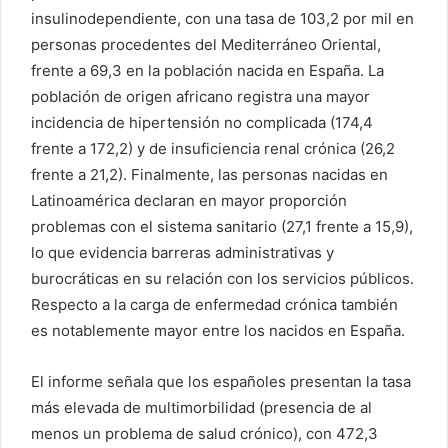
insulinodependiente, con una tasa de 103,2 por mil en
personas procedentes del Mediterráneo Oriental,
frente a 69,3 en la población nacida en España. La
población de origen africano registra una mayor
incidencia de hipertensión no complicada (174,4
frente a 172,2) y de insuficiencia renal crónica (26,2
frente a 21,2). Finalmente, las personas nacidas en
Latinoamérica declaran en mayor proporción
problemas con el sistema sanitario (27,1 frente a 15,9),
lo que evidencia barreras administrativas y
burocráticas en su relación con los servicios públicos.
Respecto a la carga de enfermedad crónica también
es notablemente mayor entre los nacidos en España.
El informe señala que los españoles presentan la tasa
más elevada de multimorbilidad (presencia de al
menos un problema de salud crónico), con 472,3