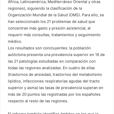
África, Latinoamérica, Mediterráneo Oriental y otras
regiones), siguiendo la clasificación de la
Organización Mundial de la Salud (OMS). Para ello, se
han seleccionado los 21 problemas de salud que
concentran más gasto y presión asistencial, al
requerir más consultas, tratamientos y seguimiento
médico.
Los resultados son concluyentes: la población
autóctona presenta una prevalencia superior en 16 de
las 21 patologías estudiadas en comparación con
todas las regiones analizadas. En cuatro de ellas
(trastornos de ansiedad, trastornos del metabolismo
lipídico, infecciones respiratorias agudas del tracto
superior y asma) las tasas de prevalencia superan en
más de 20 puntos las registradas por los españoles
respecto al resto de las regiones.
El informe también identifica ámbitos en los que la