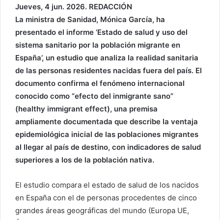
Jueves, 4 jun. 2026. REDACCIÓN
La ministra de Sanidad, Mónica García, ha
presentado el informe ‘Estado de salud y uso del
sistema sanitario por la población migrante en
España’, un estudio que analiza la realidad sanitaria
de las personas residentes nacidas fuera del país. El
documento confirma el fenómeno internacional
conocido como “efecto del inmigrante sano”
(healthy immigrant effect), una premisa
ampliamente documentada que describe la ventaja
epidemiológica inicial de las poblaciones migrantes
al llegar al país de destino, con indicadores de salud
superiores a los de la población nativa.
El estudio compara el estado de salud de los nacidos
en España con el de personas procedentes de cinco
grandes áreas geográficas del mundo (Europa UE,