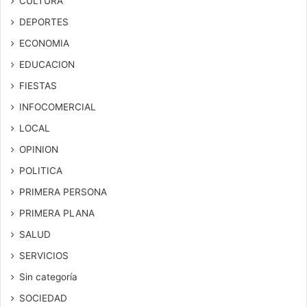
CULTURA
DEPORTES
ECONOMIA
EDUCACION
FIESTAS
INFOCOMERCIAL
LOCAL
OPINION
POLITICA
PRIMERA PERSONA
PRIMERA PLANA
SALUD
SERVICIOS
Sin categoría
SOCIEDAD