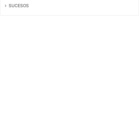
SUCESOS