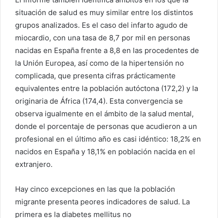
situación de salud es muy similar entre los distintos
grupos analizados. Es el caso del infarto agudo de
miocardio, con una tasa de 8,7 por mil en personas
nacidas en España frente a 8,8 en las procedentes de
la Unión Europea, así como de la hipertensión no
complicada, que presenta cifras prácticamente
equivalentes entre la población autóctona (172,2) y la
originaria de África (174,4). Esta convergencia se
observa igualmente en el ámbito de la salud mental,
donde el porcentaje de personas que acudieron a un
profesional en el último año es casi idéntico: 18,2% en
nacidos en España y 18,1% en población nacida en el
extranjero.
Hay cinco excepciones en las que la población
migrante presenta peores indicadores de salud. La
primera es la diabetes mellitus no