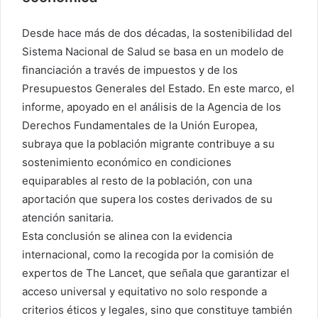
Desde hace más de dos décadas, la sostenibilidad del
Sistema Nacional de Salud se basa en un modelo de
financiación a través de impuestos y de los
Presupuestos Generales del Estado. En este marco, el
informe, apoyado en el análisis de la Agencia de los
Derechos Fundamentales de la Unión Europea,
subraya que la población migrante contribuye a su
sostenimiento económico en condiciones
equiparables al resto de la población, con una
aportación que supera los costes derivados de su
atención sanitaria.
Esta conclusión se alinea con la evidencia
internacional, como la recogida por la comisión de
expertos de The Lancet, que señala que garantizar el
acceso universal y equitativo no solo responde a
criterios éticos y legales, sino que constituye también