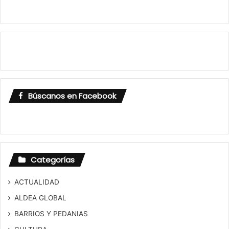
Búscanos en Facebook
Categorías
ACTUALIDAD
ALDEA GLOBAL
BARRIOS Y PEDANIAS