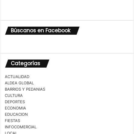
Búscanos en Facebook
Categorías
ACTUALIDAD
ALDEA GLOBAL
BARRIOS Y PEDANIAS
CULTURA
DEPORTES
ECONOMIA
EDUCACION
FIESTAS
INFOCOMERCIAL
LOCAL