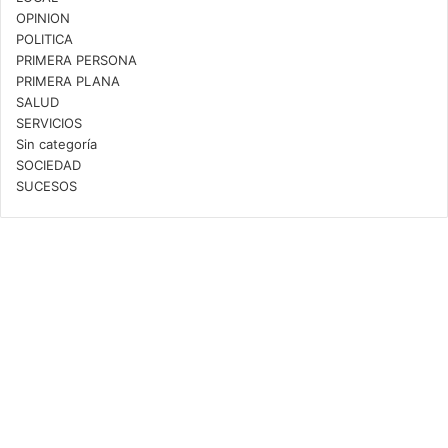
OPINION
POLITICA
PRIMERA PERSONA
PRIMERA PLANA
SALUD
SERVICIOS
Sin categoría
SOCIEDAD
SUCESOS