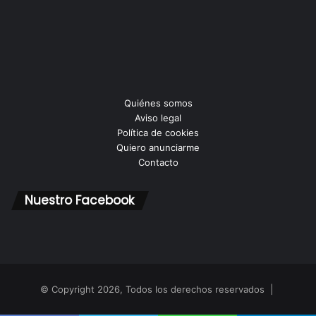
Quiénes somos
Aviso legal
Política de cookies
Quiero anunciarme
Contacto
Nuestro Facebook
© Copyright 2026, Todos los derechos reservados |