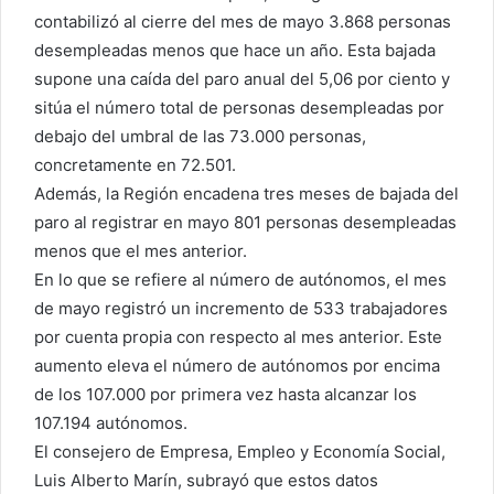
contabilizó al cierre del mes de mayo 3.868 personas
desempleadas menos que hace un año. Esta bajada
supone una caída del paro anual del 5,06 por ciento y
sitúa el número total de personas desempleadas por
debajo del umbral de las 73.000 personas,
concretamente en 72.501.
Además, la Región encadena tres meses de bajada del
paro al registrar en mayo 801 personas desempleadas
menos que el mes anterior.
En lo que se refiere al número de autónomos, el mes
de mayo registró un incremento de 533 trabajadores
por cuenta propia con respecto al mes anterior. Este
aumento eleva el número de autónomos por encima
de los 107.000 por primera vez hasta alcanzar los
107.194 autónomos.
El consejero de Empresa, Empleo y Economía Social,
Luis Alberto Marín, subrayó que estos datos