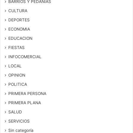
BARRIOS Y PEDANIAS
CULTURA
DEPORTES
ECONOMIA
EDUCACION
FIESTAS
INFOCOMERCIAL
LOCAL
OPINION
POLITICA
PRIMERA PERSONA
PRIMERA PLANA
SALUD
SERVICIOS
Sin categoría