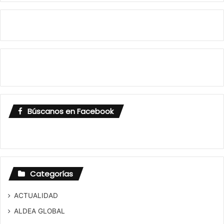
Búscanos en Facebook
Categorías
ACTUALIDAD
ALDEA GLOBAL