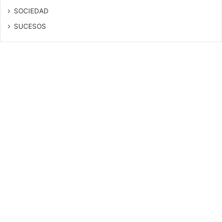
SOCIEDAD
SUCESOS