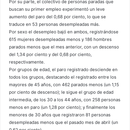
Por su parte, el colectivo de personas paradas que
buscan su primer empleo experimentó un leve
aumento del paro del 0,68 por ciento, lo que se
traduce en 53 personas desempleadas más.
Por sexo el desempleo bajó en ambos, registrándose
615 mujeres desempleadas menos y 186 hombres
parados menos que el mes anterior, con un descenso
del 1,34 por ciento y del 0,68 por ciento,
respectivamente.
Por grupos de edad, el paro registrado desciende en
todos los grupos, destacando el registrado entre los
mayores de 45 años, con 462 parados menos (un 1,15
por ciento de descenso); le sigue el grupo de edad
intermedia, de los 30 a los 44 años, con 258 personas
menos en paro (un 1,28 por ciento); y finalmente los
menores de 30 años que registraron 81 personas
desempleadas menos que el pasado mes de abril (un
0,62 por ciento).