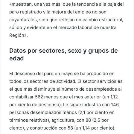
«muestran, una vez más, que la tendencia a la baja del
paro registrado y la mejora del empleo no son
coyunturales, sino que reflejan un cambio estructural,
sólido y evidente en el mercado laboral de nuestra
Región».
Datos por sectores, sexo y grupos de
edad
El descenso del paro en mayo se ha producido en
todos los sectores de actividad. El sector servicios es
el que más disminuye el número de desempleados al
contabilizar 562 menos que el mes anterior (un 1,12
por ciento de descenso). Le sigue industria con 146
personas desempleados menos (2,1 por ciento en
términos relativos), agricultura, con 88 (2,5 por
ciento), y construcción con 58 (un 1,14 por ciento).