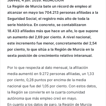
Jueves, 4 jun. 2026. REDACCIÓN
La Región de Murcia bate un récord de empleo al
alcanzar en mayo las 704.213 personas afiliadas a la
Seguridad Social, el registro más alto de toda la
serie histórica. En concreto, se contabilizaron
18.433 afiliados más que hace un año, lo que supone
un aumento del 2,69 por ciento. A nivel nacional,
este incremento fue menor, concretamente del 2,54
por ciento, lo que sitúa a la Región de Murcia en la
sexta posición de crecimiento relativo interanual.
Por lo que respecta al dato mensual, la afiliación
media aumentó en 9.272 personas afiliadas, un 1,33
por ciento, 0,28 puntos por encima de la media
nacional que fue del 1,05 por ciento. Con estos datos,
la Región se convierte en la cuarta comunidad
autónoma que más empleo creó en mayo.
En cuanto a los datos de paro, la Región de Murcia