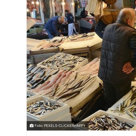
Foto: PEXELS-CLICKERHAPPY