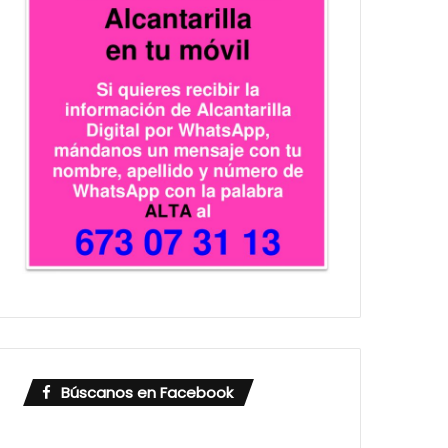
Búscanos en Facebook