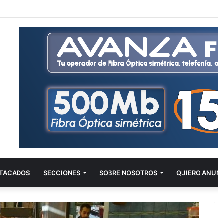
TACADOS
SECCIONES
SOBRE NOSOTROS
QUIERO ANU