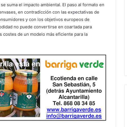
se suma el impacto ambiental. El paso al formato en
envases, en contradicción con las expectativas de
consumidores y con los objetivos europeos de
modidad no puede convertirse en coartada para
os costes de un modelo más eficiente para la