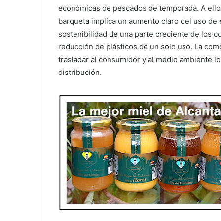
económicas de pescados de temporada. A ello 
barqueta implica un aumento claro del uso de 
sostenibilidad de una parte creciente de los 
reducción de plásticos de un solo uso. La co
trasladar al consumidor y al medio ambiente l
distribución.