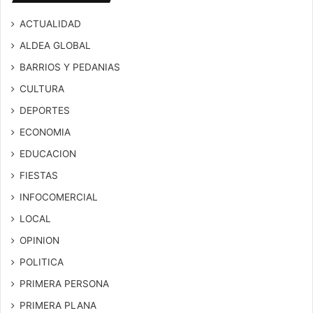
ACTUALIDAD
ALDEA GLOBAL
BARRIOS Y PEDANIAS
CULTURA
DEPORTES
ECONOMIA
EDUCACION
FIESTAS
INFOCOMERCIAL
LOCAL
OPINION
POLITICA
PRIMERA PERSONA
PRIMERA PLANA