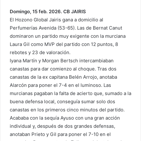
Domingo, 15 feb. 2026. CB JAIRIS
El Hozono Global Jairis gana a domicilio al
Perfumerías Avenida (53-65). Las de Bernat Canut
dominaron un partido muy exigente con la murciana
Laura Gil como MVP del partido con 12 puntos, 8
rebotes y 23 de valoración.
Iyana Martín y Morgan Bertsch intercambiaban
canastas para dar comienzo al choque. Tras dos
canastas de la ex capitana Belén Arrojo, anotaba
Alarcón para poner el 7-4 en el luminoso. Las
murcianas pagaban la falta de acierto que, sumado a la
buena defensa local, conseguía sumar solo dos
canastas en los primeros cinco minutos del partido.
Acababa con la sequía Ayuso con una gran acción
individual y, después de dos grandes defensas,
anotaban Prieto y Gil para poner el 7-10 en el