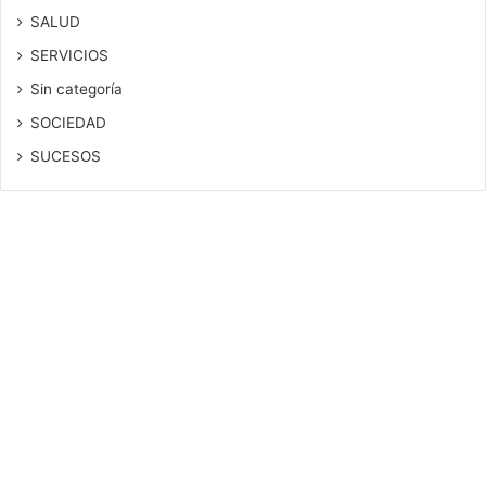
SALUD
SERVICIOS
Sin categoría
SOCIEDAD
SUCESOS