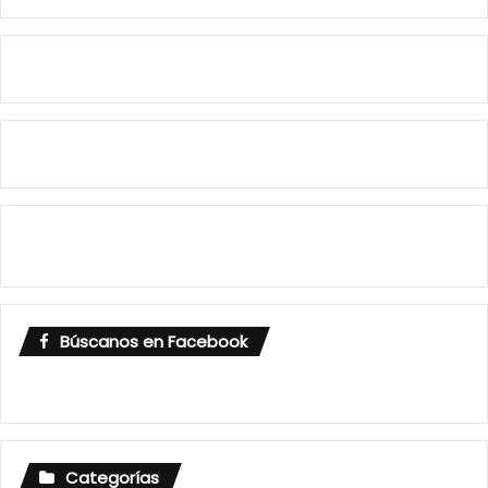
Búscanos en Facebook
Categorías