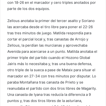
con 18-26 en el marcador y cero triples anotados por
parte de los dos equipos.
Zellous anotaba la primer del tercer asalto y Soriano
las acercaba desde el tiro libre para poner el 22-26
tras tres minutos de juego. Matilda respondía para
cortar el parcial local y, tras canastas de Arrojo y
Zellous, la perdían las murcianas y aprovechaba
Avenida para acercarse a un punto. Matilda anotaba el
primer triple del partido cuando el Hozono Global
Jairis más lo necesitaba y, tras una buena defensa,
otro triple de la sueca a pase de Mataix para situar el
marcador en 27-34 con tres minutos por disputar. Lo
paraba Montañana tras canasta de Prieto y se
reanudaba el partido con dos tiros libres de Magarity.
Una canasta de Iyana tras reducía la diferencia a 9
puntos y, tras dos tiros libres de la asturiana,