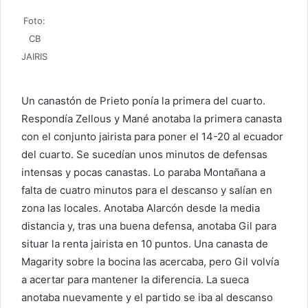
Foto:
CB
JAIRIS
Un canastón de Prieto ponía la primera del cuarto.
Respondía Zellous y Mané anotaba la primera canasta
con el conjunto jairista para poner el 14-20 al ecuador
del cuarto. Se sucedían unos minutos de defensas
intensas y pocas canastas. Lo paraba Montañana a
falta de cuatro minutos para el descanso y salían en
zona las locales. Anotaba Alarcón desde la media
distancia y, tras una buena defensa, anotaba Gil para
situar la renta jairista en 10 puntos. Una canasta de
Magarity sobre la bocina las acercaba, pero Gil volvía
a acertar para mantener la diferencia. La sueca
anotaba nuevamente y el partido se iba al descanso