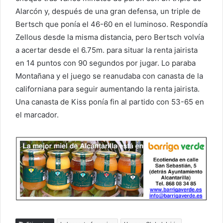
Alarcón y, después de una gran defensa, un triple de
Bertsch que ponía el 46-60 en el luminoso. Respondía
Zellous desde la misma distancia, pero Bertsch volvía
a acertar desde el 6.75m. para situar la renta jairista
en 14 puntos con 90 segundos por jugar. Lo paraba
Montañana y el juego se reanudaba con canasta de la
californiana para seguir aumentando la renta jairista.
Una canasta de Kiss ponía fin al partido con 53-65 en
el marcador.