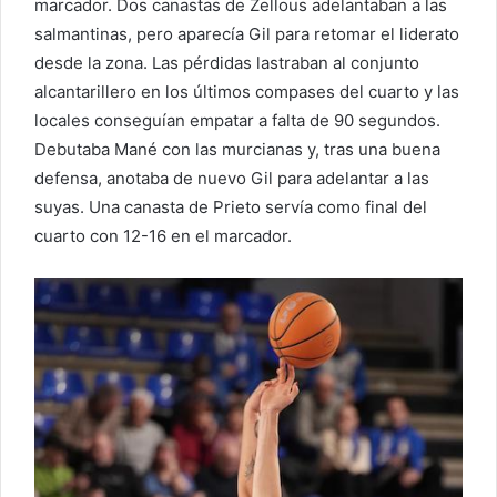
marcador. Dos canastas de Zellous adelantaban a las
salmantinas, pero aparecía Gil para retomar el liderato
desde la zona. Las pérdidas lastraban al conjunto
alcantarillero en los últimos compases del cuarto y las
locales conseguían empatar a falta de 90 segundos.
Debutaba Mané con las murcianas y, tras una buena
defensa, anotaba de nuevo Gil para adelantar a las
suyas. Una canasta de Prieto servía como final del
cuarto con 12-16 en el marcador.