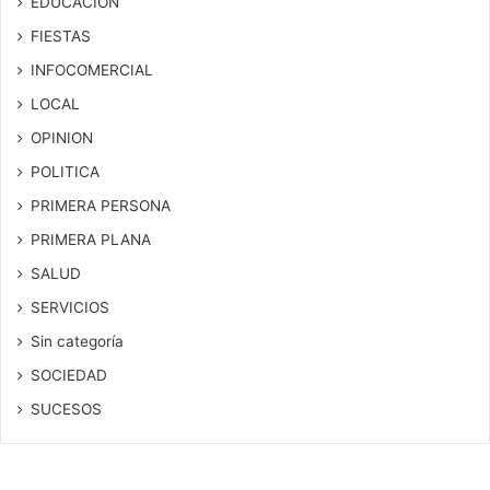
EDUCACION
FIESTAS
INFOCOMERCIAL
LOCAL
OPINION
POLITICA
PRIMERA PERSONA
PRIMERA PLANA
SALUD
SERVICIOS
Sin categoría
SOCIEDAD
SUCESOS