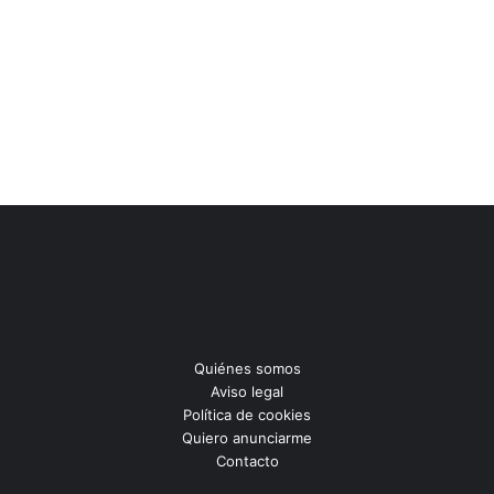
Quiénes somos
Aviso legal
Política de cookies
Quiero anunciarme
Contacto