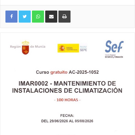
WhatsApp
Compartir por correo electrónico
Imprimir