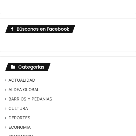
Búscanos en Facebook
Categorías
ACTUALIDAD
ALDEA GLOBAL
BARRIOS Y PEDANIAS
CULTURA
DEPORTES
ECONOMIA