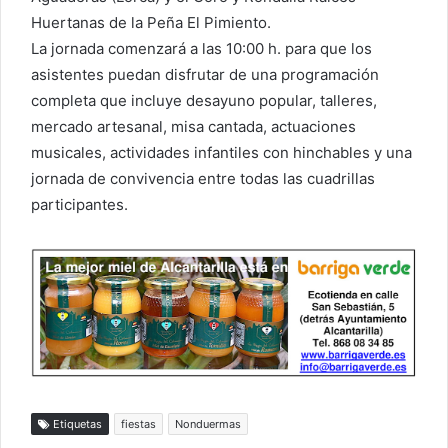
Huertanas de la Peña El Pimiento.
La jornada comenzará a las 10:00 h. para que los
asistentes puedan disfrutar de una programación
completa que incluye desayuno popular, talleres,
mercado artesanal, misa cantada, actuaciones
musicales, actividades infantiles con hinchables y una
jornada de convivencia entre todas las cuadrillas
participantes.
Etiquetas
fiestas
Nonduermas