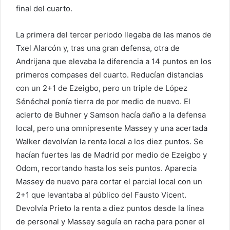
final del cuarto.
La primera del tercer periodo llegaba de las manos de
Txel Alarcón y, tras una gran defensa, otra de
Andrijana que elevaba la diferencia a 14 puntos en los
primeros compases del cuarto. Reducían distancias
con un 2+1 de Ezeigbo, pero un triple de López
Sénéchal ponía tierra de por medio de nuevo. El
acierto de Buhner y Samson hacía daño a la defensa
local, pero una omnipresente Massey y una acertada
Walker devolvían la renta local a los diez puntos. Se
hacían fuertes las de Madrid por medio de Ezeigbo y
Odom, recortando hasta los seis puntos. Aparecía
Massey de nuevo para cortar el parcial local con un
2+1 que levantaba al público del Fausto Vicent.
Devolvía Prieto la renta a diez puntos desde la línea
de personal y Massey seguía en racha para poner el