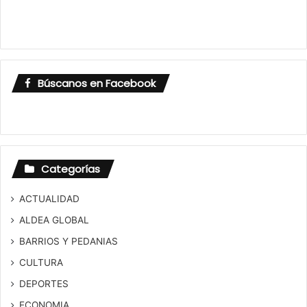
Búscanos en Facebook
Categorías
ACTUALIDAD
ALDEA GLOBAL
BARRIOS Y PEDANIAS
CULTURA
DEPORTES
ECONOMIA