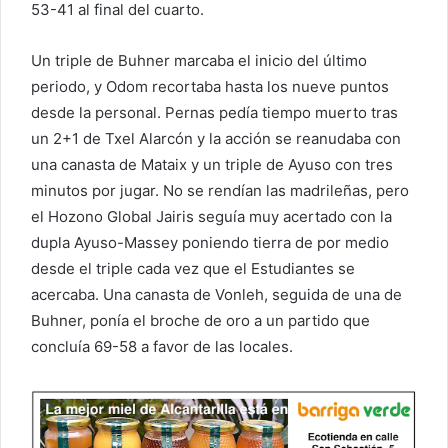
53-41 al final del cuarto.
Un triple de Buhner marcaba el inicio del último
periodo, y Odom recortaba hasta los nueve puntos
desde la personal. Pernas pedía tiempo muerto tras
un 2+1 de Txel Alarcón y la acción se reanudaba con
una canasta de Mataix y un triple de Ayuso con tres
minutos por jugar. No se rendían las madrileñas, pero
el Hozono Global Jairis seguía muy acertado con la
dupla Ayuso-Massey poniendo tierra de por medio
desde el triple cada vez que el Estudiantes se
acercaba. Una canasta de Vonleh, seguida de una de
Buhner, ponía el broche de oro a un partido que
concluía 69-58 a favor de las locales.