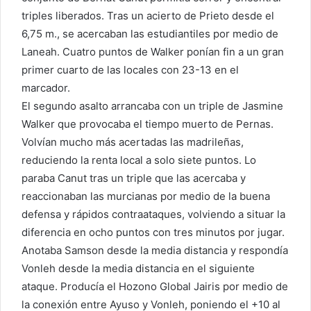
triples liberados. Tras un acierto de Prieto desde el
6,75 m., se acercaban las estudiantiles por medio de
Laneah. Cuatro puntos de Walker ponían fin a un gran
primer cuarto de las locales con 23-13 en el
marcador.
El segundo asalto arrancaba con un triple de Jasmine
Walker que provocaba el tiempo muerto de Pernas.
Volvían mucho más acertadas las madrileñas,
reduciendo la renta local a solo siete puntos. Lo
paraba Canut tras un triple que las acercaba y
reaccionaban las murcianas por medio de la buena
defensa y rápidos contraataques, volviendo a situar la
diferencia en ocho puntos con tres minutos por jugar.
Anotaba Samson desde la media distancia y respondía
Vonleh desde la media distancia en el siguiente
ataque. Producía el Hozono Global Jairis por medio de
la conexión entre Ayuso y Vonleh, poniendo el +10 al