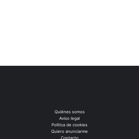
Quiénes somos
Aviso legal
Política de cookies
Quiero anunciarme
Contacto