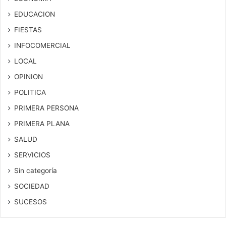
EDUCACION
FIESTAS
INFOCOMERCIAL
LOCAL
OPINION
POLITICA
PRIMERA PERSONA
PRIMERA PLANA
SALUD
SERVICIOS
Sin categoría
SOCIEDAD
SUCESOS