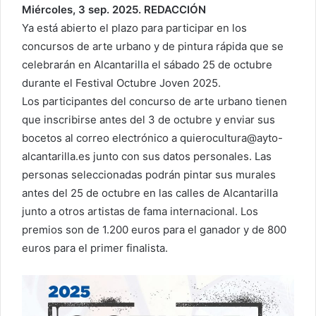
Miércoles, 3 sep. 2025. REDACCIÓN
Ya está abierto el plazo para participar en los
concursos de arte urbano y de pintura rápida que se
celebrarán en Alcantarilla el sábado 25 de octubre
durante el Festival Octubre Joven 2025.
Los participantes del concurso de arte urbano tienen
que inscribirse antes del 3 de octubre y enviar sus
bocetos al correo electrónico a quierocultura@ayto-
alcantarilla.es junto con sus datos personales. Las
personas seleccionadas podrán pintar sus murales
antes del 25 de octubre en las calles de Alcantarilla
junto a otros artistas de fama internacional. Los
premios son de 1.200 euros para el ganador y de 800
euros para el primer finalista.