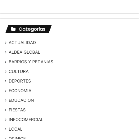
Categorías
ACTUALIDAD
ALDEA GLOBAL
BARRIOS Y PEDANIAS
CULTURA
DEPORTES
ECONOMIA
EDUCACION
FIESTAS
INFOCOMERCIAL
LOCAL
OPINION