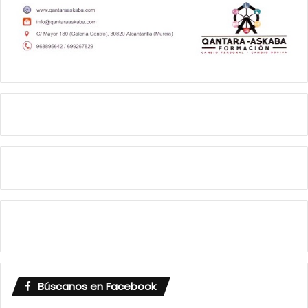
Búscanos en Facebook