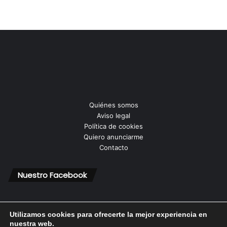
Quiénes somos
Aviso legal
Política de cookies
Quiero anunciarme
Contacto
Nuestro Facebook
Utilizamos cookies para ofrecerte la mejor experiencia en
nuestra web.