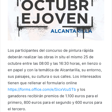
Los participantes del concurso de pintura rápida
deberán realizar las obras in situ el mismo 25 de
octubre entre las 08:00 y las 16:30 horas, en lienzo o
en papel y con la temática de Alcantarilla, su entorno,
sus paisajes, su cultura o sus calles. Los interesados
tienen que rellenar el formulario online
https://forms.office.com/e/SicxVcuSTb
y los
ganadores recibirán premios de 1.100 euros para el
primero, 800 euros para el segundo y 600 euros para
el tercero.