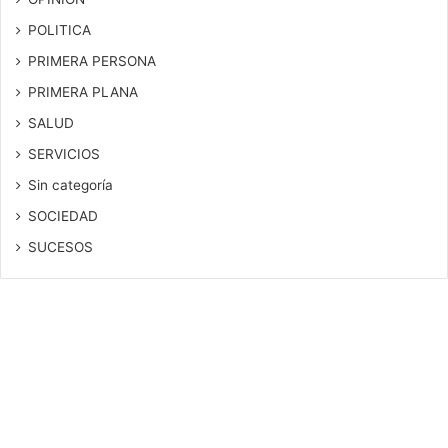
POLITICA
PRIMERA PERSONA
PRIMERA PLANA
SALUD
SERVICIOS
Sin categoría
SOCIEDAD
SUCESOS