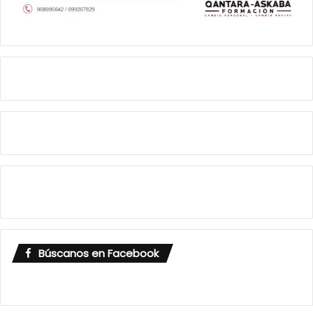
Búscanos en Facebook