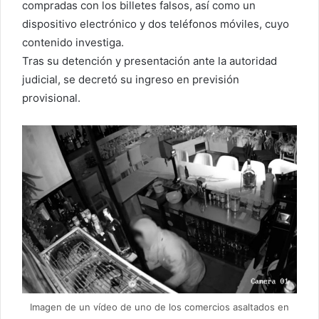
compradas con los billetes falsos, así como un
dispositivo electrónico y dos teléfonos móviles, cuyo
contenido investiga.
Tras su detención y presentación ante la autoridad
judicial, se decretó su ingreso en previsión
provisional.
Imagen de un vídeo de uno de los comercios asaltados en