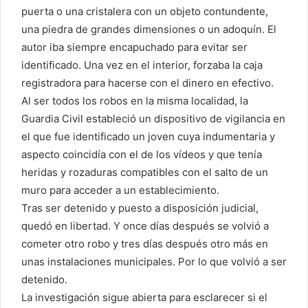
puerta o una cristalera con un objeto contundente,
una piedra de grandes dimensiones o un adoquín. El
autor iba siempre encapuchado para evitar ser
identificado. Una vez en el interior, forzaba la caja
registradora para hacerse con el dinero en efectivo.
Al ser todos los robos en la misma localidad, la
Guardia Civil estableció un dispositivo de vigilancia en
el que fue identificado un joven cuya indumentaria y
aspecto coincidía con el de los vídeos y que tenía
heridas y rozaduras compatibles con el salto de un
muro para acceder a un establecimiento.
Tras ser detenido y puesto a disposición judicial,
quedó en libertad. Y once días después se volvió a
cometer otro robo y tres días después otro más en
unas instalaciones municipales. Por lo que volvió a ser
detenido.
La investigación sigue abierta para esclarecer si el