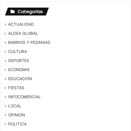
Categorías
ACTUALIDAD
ALDEA GLOBAL
BARRIOS Y PEDANIAS
CULTURA
DEPORTES
ECONOMIA
EDUCACION
FIESTAS
INFOCOMERCIAL
LOCAL
OPINION
POLITICA