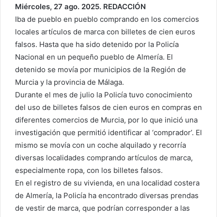
Miércoles, 27 ago. 2025. REDACCIÓN
Iba de pueblo en pueblo comprando en los comercios
locales artículos de marca con billetes de cien euros
falsos. Hasta que ha sido detenido por la Policía
Nacional en un pequeño pueblo de Almería. El
detenido se movía por municipios de la Región de
Murcia y la provincia de Málaga.
Durante el mes de julio la Policía tuvo conocimiento
del uso de billetes falsos de cien euros en compras en
diferentes comercios de Murcia, por lo que inició una
investigación que permitió identificar al ‘comprador’. El
mismo se movía con un coche alquilado y recorría
diversas localidades comprando artículos de marca,
especialmente ropa, con los billetes falsos.
En el registro de su vivienda, en una localidad costera
de Almería, la Policía ha encontrado diversas prendas
de vestir de marca, que podrían corresponder a las