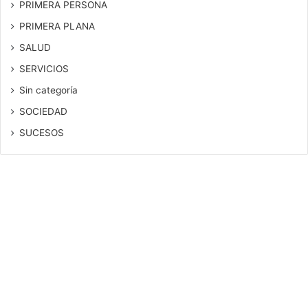
PRIMERA PERSONA
PRIMERA PLANA
SALUD
SERVICIOS
Sin categoría
SOCIEDAD
SUCESOS