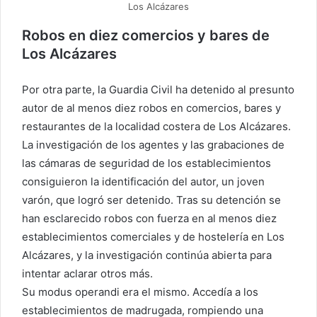
Los Alcázares
Robos en diez comercios y bares de
Los Alcázares
Por otra parte, la Guardia Civil ha detenido al presunto
autor de al menos diez robos en comercios, bares y
restaurantes de la localidad costera de Los Alcázares.
La investigación de los agentes y las grabaciones de
las cámaras de seguridad de los establecimientos
consiguieron la identificación del autor, un joven
varón, que logró ser detenido. Tras su detención se
han esclarecido robos con fuerza en al menos diez
establecimientos comerciales y de hostelería en Los
Alcázares, y la investigación continúa abierta para
intentar aclarar otros más.
Su modus operandi era el mismo. Accedía a los
establecimientos de madrugada, rompiendo una