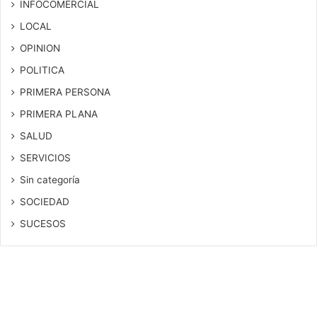
INFOCOMERCIAL
LOCAL
OPINION
POLITICA
PRIMERA PERSONA
PRIMERA PLANA
SALUD
SERVICIOS
Sin categoría
SOCIEDAD
SUCESOS