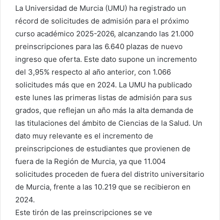
La Universidad de Murcia (UMU) ha registrado un
récord de solicitudes de admisión para el próximo
curso académico 2025-2026, alcanzando las 21.000
preinscripciones para las 6.640 plazas de nuevo
ingreso que oferta. Este dato supone un incremento
del 3,95% respecto al año anterior, con 1.066
solicitudes más que en 2024. La UMU ha publicado
este lunes las primeras listas de admisión para sus
grados, que reflejan un año más la alta demanda de
las titulaciones del ámbito de Ciencias de la Salud. Un
dato muy relevante es el incremento de
preinscripciones de estudiantes que provienen de
fuera de la Región de Murcia, ya que 11.004
solicitudes proceden de fuera del distrito universitario
de Murcia, frente a las 10.219 que se recibieron en
2024.
Este tirón de las preinscripciones se ve