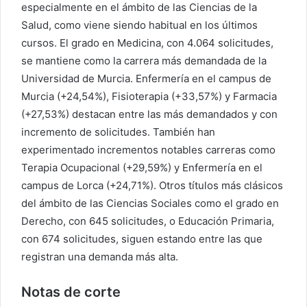
especialmente en el ámbito de las Ciencias de la
Salud, como viene siendo habitual en los últimos
cursos. El grado en Medicina, con 4.064 solicitudes,
se mantiene como la carrera más demandada de la
Universidad de Murcia. Enfermería en el campus de
Murcia (+24,54%), Fisioterapia (+33,57%) y Farmacia
(+27,53%) destacan entre las más demandados y con
incremento de solicitudes. También han
experimentado incrementos notables carreras como
Terapia Ocupacional (+29,59%) y Enfermería en el
campus de Lorca (+24,71%). Otros títulos más clásicos
del ámbito de las Ciencias Sociales como el grado en
Derecho, con 645 solicitudes, o Educación Primaria,
con 674 solicitudes, siguen estando entre las que
registran una demanda más alta.
Notas de corte