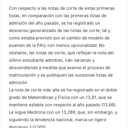
Con respecto a las notas de corte de estas primeras
listas, en comparación con las primeras listas de
admisión del año pasado, se ha registrado un
descenso generalizado de las notas de corte, tal y
como estaba previsto por el cambio de modelo de
examen de la PAU, con menos opcionalidad. No
obstante, las notas de corte, que reflejan la nota del
último estudiante admitido, irán variando y
descendiendo a medida que avance el proceso de
matriculación y se publiquen las sucesivas listas de
admisión.
La nota de corte más alta se ha registrado en el doble
grado de Matemáticas y Física con un 13,61, que se
mantiene estable con respecto al año pasado (13,66).
Le sigue Medicina con un 13,289, que, sin embargo, y
siguiendo la tendencia nacional, marca un ligero
descenso (–0,165).