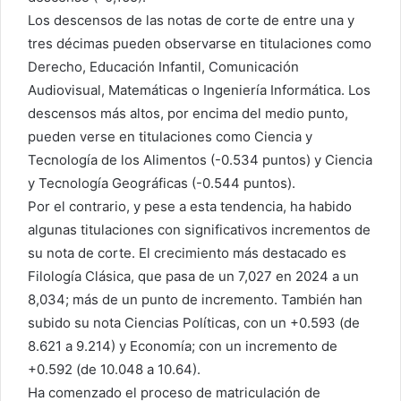
Los descensos de las notas de corte de entre una y
tres décimas pueden observarse en titulaciones como
Derecho, Educación Infantil, Comunicación
Audiovisual, Matemáticas o Ingeniería Informática. Los
descensos más altos, por encima del medio punto,
pueden verse en titulaciones como Ciencia y
Tecnología de los Alimentos (-0.534 puntos) y Ciencia
y Tecnología Geográficas (-0.544 puntos).
Por el contrario, y pese a esta tendencia, ha habido
algunas titulaciones con significativos incrementos de
su nota de corte. El crecimiento más destacado es
Filología Clásica, que pasa de un 7,027 en 2024 a un
8,034; más de un punto de incremento. También han
subido su nota Ciencias Políticas, con un +0.593 (de
8.621 a 9.214) y Economía; con un incremento de
+0.592 (de 10.048 a 10.64).
Ha comenzado el proceso de matriculación de