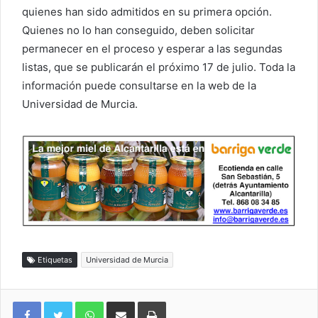
quienes han sido admitidos en su primera opción.
Quienes no lo han conseguido, deben solicitar
permanecer en el proceso y esperar a las segundas
listas, que se publicarán el próximo 17 de julio. Toda la
información puede consultarse en la web de la
Universidad de Murcia.
Etiquetas
Universidad de Murcia
WhatsApp
Compartir por correo electrónico
Imprimir