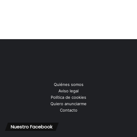
Quiénes somos
Aviso legal
Política de cookies
Quiero anunciarme
Contacto
Nuestro Facebook