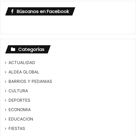
Búscanos en Facebook
Categorías
ACTUALIDAD
ALDEA GLOBAL
BARRIOS Y PEDANIAS
CULTURA
DEPORTES
ECONOMIA
EDUCACION
FIESTAS