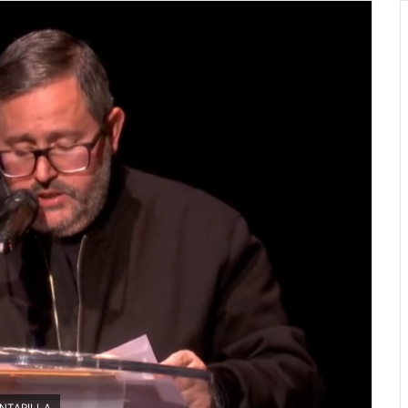
CANTARILLA