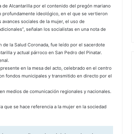
 de Alcantarilla por el contenido del pregón mariano
do profundamente ideológico, en el que se vertieron
s avances sociales de la mujer, el uso de
dicionales”, señalan los socialistas en una nota de
 de la Salud Coronada, fue leído por el sacerdote
arilla y actual párroco en San Pedro del Pinatar.
nal.
 presente en la mesa del acto, celebrado en el centro
con fondos municipales y transmitido en directo por el
a en medios de comunicación regionales y nacionales.
 la que se hace referencia a la mujer en la sociedad