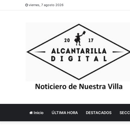
viernes, 7 agosto 2026
Inicio
ÚLTIMA HORA
DESTACADOS
SECC