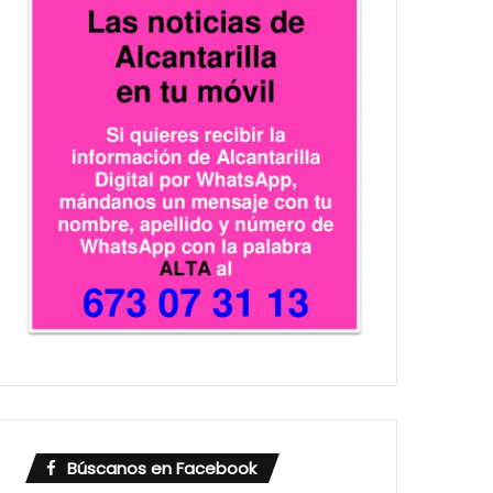
Búscanos en Facebook