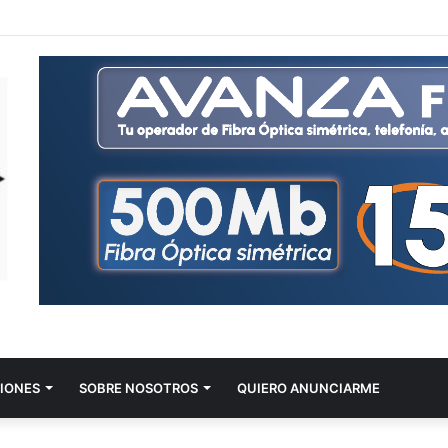
IONES
SOBRE NOSOTROS
QUIERO ANUNCIARME