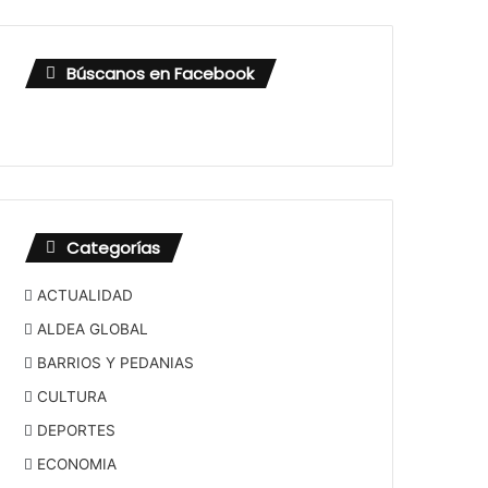
Búscanos en Facebook
Categorías
ACTUALIDAD
ALDEA GLOBAL
BARRIOS Y PEDANIAS
CULTURA
DEPORTES
ECONOMIA