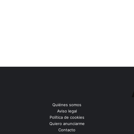
Quiénes somos
Aviso legal
Política de cookies
Quiero anunciarme
Contacto