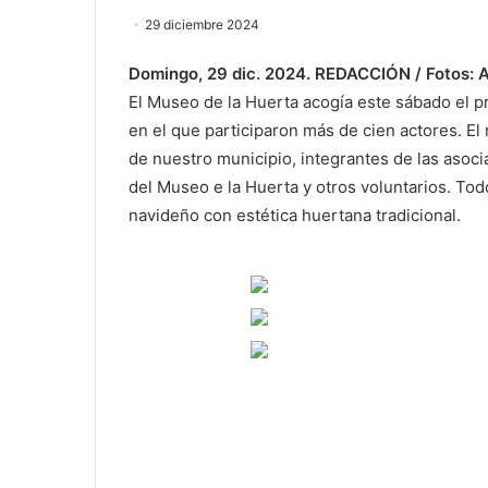
29 diciembre 2024
Domingo, 29 dic. 2024. REDACCIÓN / Fotos
El Museo de la Huerta acogía este sábado el p
en el que participaron más de cien actores. E
de nuestro municipio, integrantes de las asoc
del Museo e la Huerta y otros voluntarios. To
navideño con estética huertana tradicional.