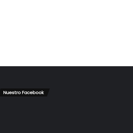
Nuestro Facebook