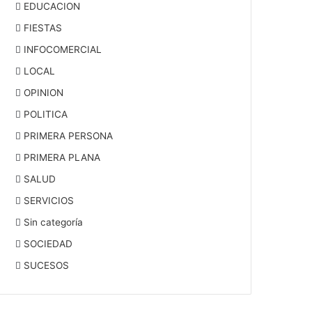
EDUCACION
FIESTAS
INFOCOMERCIAL
LOCAL
OPINION
POLITICA
PRIMERA PERSONA
PRIMERA PLANA
SALUD
SERVICIOS
Sin categoría
SOCIEDAD
SUCESOS