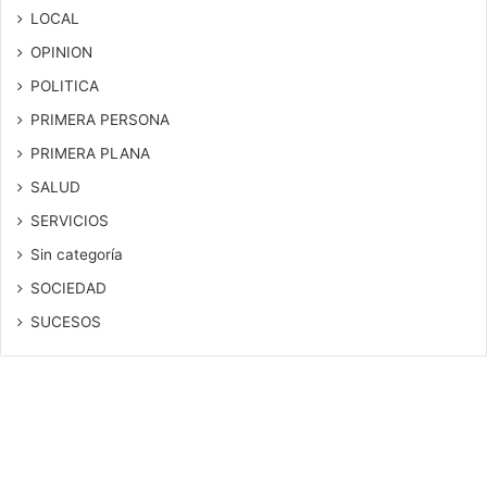
LOCAL
OPINION
POLITICA
PRIMERA PERSONA
PRIMERA PLANA
SALUD
SERVICIOS
Sin categoría
SOCIEDAD
SUCESOS