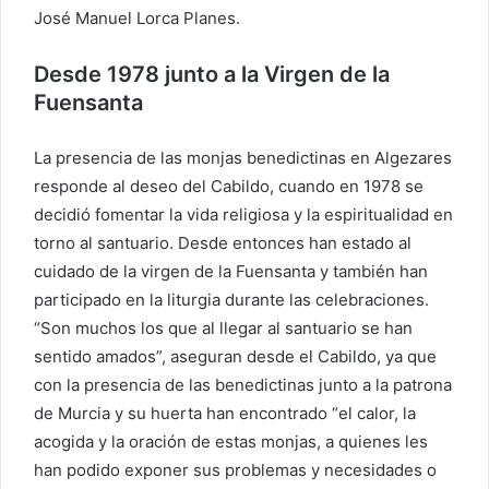
José Manuel Lorca Planes.
Desde 1978 junto a la Virgen de la
Fuensanta
La presencia de las monjas benedictinas en Algezares
responde al deseo del Cabildo, cuando en 1978 se
decidió fomentar la vida religiosa y la espiritualidad en
torno al santuario. Desde entonces han estado al
cuidado de la virgen de la Fuensanta y también han
participado en la liturgia durante las celebraciones.
“Son muchos los que al llegar al santuario se han
sentido amados”, aseguran desde el Cabildo, ya que
con la presencia de las benedictinas junto a la patrona
de Murcia y su huerta han encontrado “el calor, la
acogida y la oración de estas monjas, a quienes les
han podido exponer sus problemas y necesidades o