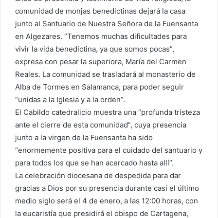
comunidad de monjas benedictinas dejará la casa
junto al Santuario de Nuestra Señora de la Fuensanta
en Algezares. “Tenemos muchas dificultades para
vivir la vida benedictina, ya que somos pocas”,
expresa con pesar la superiora, María del Carmen
Reales. La comunidad se trasladará al monasterio de
Alba de Tormes en Salamanca, para poder seguir
“unidas a la Iglesia y a la orden”.
El Cabildo catedralicio muestra una “profunda tristeza
ante el cierre de esta comunidad”, cuya presencia
junto a la virgen de la Fuensanta ha sido
“enormemente positiva para el cuidado del santuario y
para todos los que se han acercado hasta allí”.
La celebración diocesana de despedida para dar
gracias a Dios por su presencia durante casi el último
medio siglo será el 4 de enero, a las 12:00 horas, con
la eucaristía que presidirá el obispo de Cartagena,