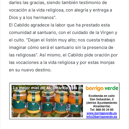
darles las gracias, siendo también testimonio de
vocación a la vida religiosa, con alegría y entrega a
Dios y a los hermanos”.
El Cabildo agradece la labor que ha prestado esta
comunidad al santuario, con el cuidado de la Virgen y
el culto. “Dejan el listón muy alto; nos cuesta trabajo
imaginar cómo será el santuario sin la presencia de
las religiosas”. Así mismo, el Cabildo pide oración por
las vocaciones a la vida religiosa y por estas monjas
en su nuevo destino.