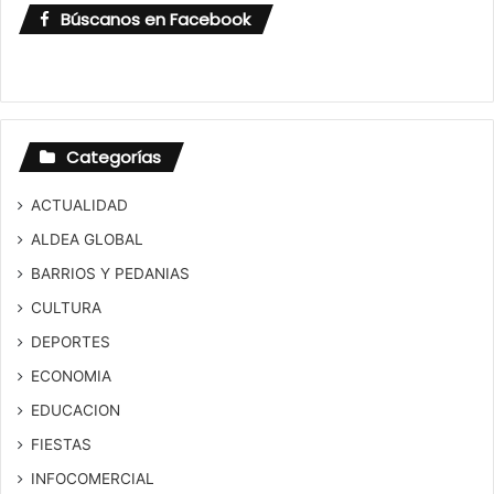
Búscanos en Facebook
Categorías
ACTUALIDAD
ALDEA GLOBAL
BARRIOS Y PEDANIAS
CULTURA
DEPORTES
ECONOMIA
EDUCACION
FIESTAS
INFOCOMERCIAL