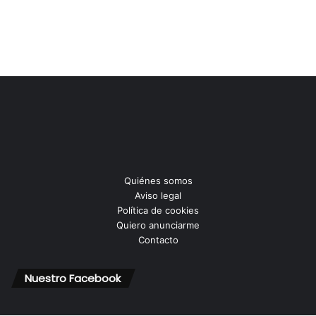
Quiénes somos
Aviso legal
Política de cookies
Quiero anunciarme
Contacto
Nuestro Facebook