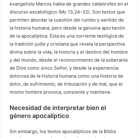
evangelista Marcos habla de grandes catástrofes en el
discurso escatológico (Mc 13,24-32). Son textos que
permiten abordar la cuestión del rumbo y sentido de
la historia humana, pero desde la genuina aportación
de la apocalíptica. Ésta es una corriente teológica de
la tradición judía y cristiana que revela la perspectiva
divina sobre la vida, la historia y el destino del hombre
y del mundo, desde el reconocimiento de la soberanía
de Dios como único Señor, y desde la experiencia
dolorosa de la historia humana como una historia de
dolor, de sufrimiento, de tribulación y de mal, que el
mismo hombre provoca, consiente y mantiene.
Necesidad de interpretar bien el
género apocalíptico
Sin embargo, los textos apocalípticos de la Biblia