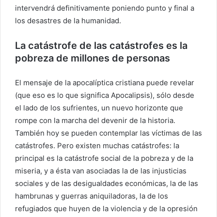
intervendrá definitivamente poniendo punto y final a
los desastres de la humanidad.
La catástrofe de las catástrofes es la
pobreza de millones de personas
El mensaje de la apocalíptica cristiana puede revelar
(que eso es lo que significa Apocalipsis), sólo desde
el lado de los sufrientes, un nuevo horizonte que
rompe con la marcha del devenir de la historia.
También hoy se pueden contemplar las víctimas de las
catástrofes. Pero existen muchas catástrofes: la
principal es la catástrofe social de la pobreza y de la
miseria, y a ésta van asociadas la de las injusticias
sociales y de las desigualdades económicas, la de las
hambrunas y guerras aniquiladoras, la de los
refugiados que huyen de la violencia y de la opresión