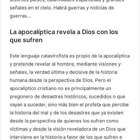
señales en el cielo. Habrá guerras y noticias de
guerras…
La apocalíptica revela a Dios con los
que sufren
Este lenguaje catastrofista es propio de la apocalíptica
y pretende revelar al hombre, mediante visiones y
señales, la verdad última y decisiva de la historia
humana desde la perspectiva de Dios. Pero el
apocalíptico cristiano no es principalmente un
pregonero de desastres históricos, sucedidos o que
vayan a suceder, sino más bien el profeta que percibe
la historia del mal y de los desastres que ya existen
desde la perspectiva de quienes los sufren como
víctimas y desde la visión reveladora de un Dios que
interviene en la historia a favor de los que sufren e