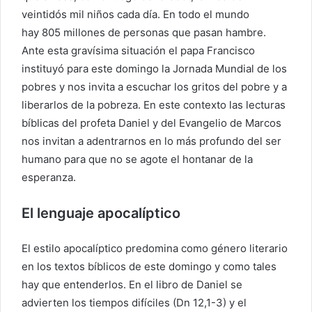
veintidós mil niños cada día. En todo el mundo
hay 805 millones de personas que pasan hambre.
Ante esta gravísima situación el papa Francisco
instituyó para este domingo la Jornada Mundial de los
pobres y nos invita a escuchar los gritos del pobre y a
liberarlos de la pobreza. En este contexto las lecturas
bíblicas del profeta Daniel y del Evangelio de Marcos
nos invitan a adentrarnos en lo más profundo del ser
humano para que no se agote el hontanar de la
esperanza.
El lenguaje apocalíptico
El estilo apocalíptico predomina como género literario
en los textos bíblicos de este domingo y como tales
hay que entenderlos. En el libro de Daniel se
advierten los tiempos difíciles (Dn 12,1-3) y el