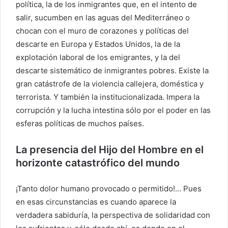
política, la de los inmigrantes que, en el intento de
salir, sucumben en las aguas del Mediterráneo o
chocan con el muro de corazones y políticas del
descarte en Europa y Estados Unidos, la de la
explotación laboral de los emigrantes, y la del
descarte sistemático de inmigrantes pobres. Existe la
gran catástrofe de la violencia callejera, doméstica y
terrorista. Y también la institucionalizada. Impera la
corrupción y la lucha intestina sólo por el poder en las
esferas políticas de muchos países.
La presencia del Hijo del Hombre en el
horizonte catastrófico del mundo
¡Tanto dolor humano provocado o permitido!… Pues
en esas circunstancias es cuando aparece la
verdadera sabiduría, la perspectiva de solidaridad con