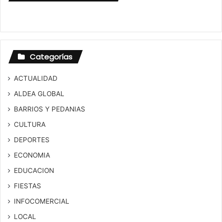
Categorías
ACTUALIDAD
ALDEA GLOBAL
BARRIOS Y PEDANIAS
CULTURA
DEPORTES
ECONOMIA
EDUCACION
FIESTAS
INFOCOMERCIAL
LOCAL