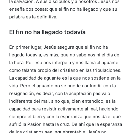
la salvación. A sus discípulos y a nosotros Jesús nos
enseña dos cosas: que el fin no ha llegado y que su
palabra es la definitiva.
El fin no ha llegado todavía
En primer lugar, Jesús asegura que el fin no ha
llegado todavía, es más, que no sabemos ni el día de
la hora. Por eso nos interpela y nos llama al aguante,
como talante propio del cristiano en las tribulaciones.
La capacidad de aguante es la que nos sostiene en la
vida. Pero el aguante no se puede confundir con la
resignación, es decir, con la aceptación pasiva o
indiferente del mal, sino que, bien entendido, es la
capacidad para resistir activamente al mal, haciendo
siempre el bien y con la esperanza que nos da el que
sufrió la Pasión hasta la cruz. De ahí que la esperanza
de los cristianos sea inquebrantable. Jesús no