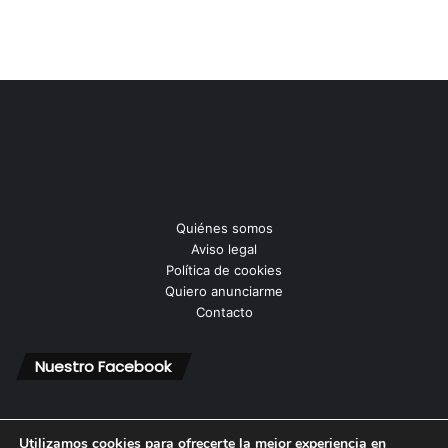
Quiénes somos
Aviso legal
Política de cookies
Quiero anunciarme
Contacto
Nuestro Facebook
Utilizamos cookies para ofrecerte la mejor experiencia en