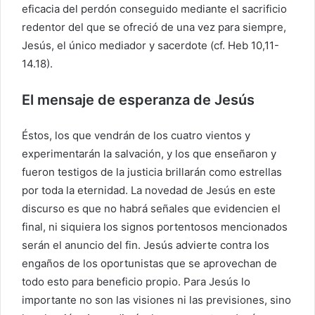
eficacia del perdón conseguido mediante el sacrificio
redentor del que se ofreció de una vez para siempre,
Jesús, el único mediador y sacerdote (cf. Heb 10,11-
14.18).
El mensaje de esperanza de Jesús
Éstos, los que vendrán de los cuatro vientos y
experimentarán la salvación, y los que enseñaron y
fueron testigos de la justicia brillarán como estrellas
por toda la eternidad. La novedad de Jesús en este
discurso es que no habrá señales que evidencien el
final, ni siquiera los signos portentosos mencionados
serán el anuncio del fin. Jesús advierte contra los
engaños de los oportunistas que se aprovechan de
todo esto para beneficio propio. Para Jesús lo
importante no son las visiones ni las previsiones, sino