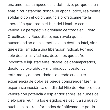
una amenaza tampoco es lo definitivo, porque es en
esas circunstancias donde un apocalíptico, realmente
solidario con el dolor, anuncia proféticamente la
liberación que traerá el Hijo del Hombre con su
venida. La perspectiva cristiana centrada en Cristo,
Crucificado y Resucitado, nos revela que la
humanidad no está sometida a un destino fatal, sino
que está llamada a una liberación radical. Por eso,
sólo desde las víctimas, desde los que sufren
inocente e injustamente, desde los desamparados,
desde los excluidos y marginados, desde los
enfermos y desheredados, o desde cualquier
experiencia de dolor se puede comprender bien la
esperanza mesiánica del día del Hijo del Hombre que
vendrá con potencia y esplendor sobre las nubes del
cielo para reunir a los elegidos, es decir, a su nuevo
pueblo, a los transformados definitivamente por la