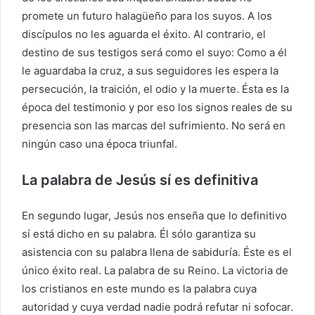
promete un futuro halagüeño para los suyos. A los
discípulos no les aguarda el éxito. Al contrario, el
destino de sus testigos será como el suyo: Como a él
le aguardaba la cruz, a sus seguidores les espera la
persecución, la traición, el odio y la muerte. Ésta es la
época del testimonio y por eso los signos reales de su
presencia son las marcas del sufrimiento. No será en
ningún caso una época triunfal.
La palabra de Jesús sí es definitiva
En segundo lugar, Jesús nos enseña que lo definitivo
sí está dicho en su palabra. Él sólo garantiza su
asistencia con su palabra llena de sabiduría. Éste es el
único éxito real. La palabra de su Reino. La victoria de
los cristianos en este mundo es la palabra cuya
autoridad y cuya verdad nadie podrá refutar ni sofocar.