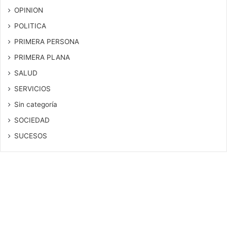
OPINION
POLITICA
PRIMERA PERSONA
PRIMERA PLANA
SALUD
SERVICIOS
Sin categoría
SOCIEDAD
SUCESOS