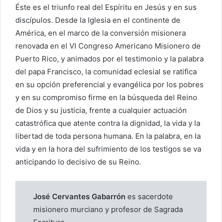
Éste es el triunfo real del Espíritu en Jesús y en sus
discípulos. Desde la Iglesia en el continente de
América, en el marco de la conversión misionera
renovada en el VI Congreso Americano Misionero de
Puerto Rico, y animados por el testimonio y la palabra
del papa Francisco, la comunidad eclesial se ratifica
en su opción preferencial y evangélica por los pobres
y en su compromiso firme en la búsqueda del Reino
de Dios y su justicia, frente a cualquier actuación
catastrófica que atente contra la dignidad, la vida y la
libertad de toda persona humana. En la palabra, en la
vida y en la hora del sufrimiento de los testigos se va
anticipando lo decisivo de su Reino.
José Cervantes Gabarrón
es sacerdote
misionero murciano y profesor de Sagrada