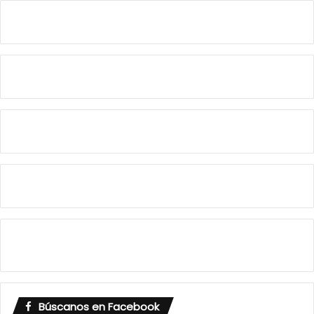
Búscanos en Facebook