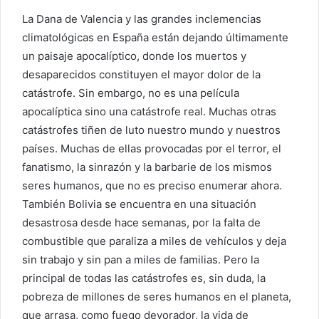
La Dana de Valencia y las grandes inclemencias
climatológicas en España están dejando últimamente
un paisaje apocalíptico, donde los muertos y
desaparecidos constituyen el mayor dolor de la
catástrofe. Sin embargo, no es una película
apocalíptica sino una catástrofe real. Muchas otras
catástrofes tiñen de luto nuestro mundo y nuestros
países. Muchas de ellas provocadas por el terror, el
fanatismo, la sinrazón y la barbarie de los mismos
seres humanos, que no es preciso enumerar ahora.
También Bolivia se encuentra en una situación
desastrosa desde hace semanas, por la falta de
combustible que paraliza a miles de vehículos y deja
sin trabajo y sin pan a miles de familias. Pero la
principal de todas las catástrofes es, sin duda, la
pobreza de millones de seres humanos en el planeta,
que arrasa, como fuego devorador, la vida de