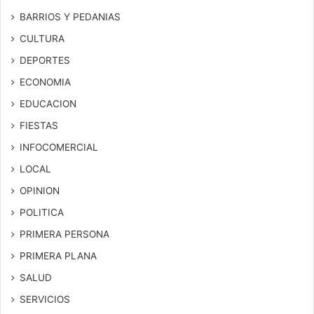
BARRIOS Y PEDANIAS
CULTURA
DEPORTES
ECONOMIA
EDUCACION
FIESTAS
INFOCOMERCIAL
LOCAL
OPINION
POLITICA
PRIMERA PERSONA
PRIMERA PLANA
SALUD
SERVICIOS