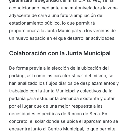
garantizará la seguridad del mismo.A su vez, se ha
acondicionado mediante una motoniveladora la zona
adyacente de cara a una futura ampliación del
estacionamiento público, lo que permitirá
proporcionar a la Junta Municipal y a los vecinos de
un nuevo espacio en el que desarrollar actividades.
Colaboración con la Junta Municipal
De forma previa a la elección de la ubicación del
parking, así como las características del mismo, se
han analizado los flujos diarios de desplazamientos y
trabajado con la Junta Municipal y colectivos de la
pedanía para estudiar la demanda existente y optar
por el lugar que de una mejor respuesta a las
necesidades específicas de Rincón de Seca. En
concreto, el solar donde se ubica el aparcamiento se
encuentra junto al Centro Municipal, lo que permite