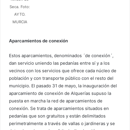
Seca. Foto:
AYTO.
MURCIA
Aparcamientos de conexión
Estos aparcamientos, denominados ´de conexión´,
dan servicio uniendo las pedanías entre sí y a los
vecinos con los servicios que ofrece cada núcleo de
población y con transporte público con el resto del
municipio. El pasado 31 de mayo, la inauguración del
aparcamiento de conexión de Alquerías supuso la
puesta en marcha la red de aparcamientos de
conexión. Se trata de aparcamientos situados en
pedanías que son gratuitos y están delimitados
perimetralmente a través de vallas o jardineras y se