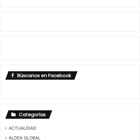
Búscanos en Facebook
Categorías
ACTUALIDAD
ALDEA GLOBAL