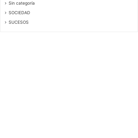
Sin categoría
SOCIEDAD
SUCESOS