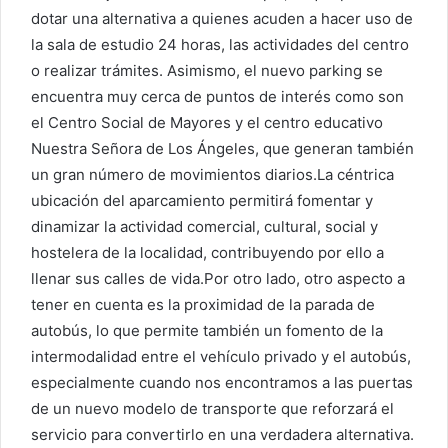
dotar una alternativa a quienes acuden a hacer uso de
la sala de estudio 24 horas, las actividades del centro
o realizar trámites. Asimismo, el nuevo parking se
encuentra muy cerca de puntos de interés como son
el Centro Social de Mayores y el centro educativo
Nuestra Señora de Los Ángeles, que generan también
un gran número de movimientos diarios.La céntrica
ubicación del aparcamiento permitirá fomentar y
dinamizar la actividad comercial, cultural, social y
hostelera de la localidad, contribuyendo por ello a
llenar sus calles de vida.Por otro lado, otro aspecto a
tener en cuenta es la proximidad de la parada de
autobús, lo que permite también un fomento de la
intermodalidad entre el vehículo privado y el autobús,
especialmente cuando nos encontramos a las puertas
de un nuevo modelo de transporte que reforzará el
servicio para convertirlo en una verdadera alternativa.