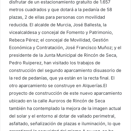
disfrutar de un estacionamiento gratuito de 1.657
metros cuadrados y que dotará a la pedanía de 58
plazas, 2 de ellas para personas con movilidad
reducida. El alcalde de Murcia, José Ballesta, la
vicealcaldesa y concejal de Fomento y Patrimonio,
Rebeca Pérez; el concejal de Movilidad, Gestión
Económica y Contratación, José Francisco Muñoz; y el
presidente de la Junta Municipal de Rincón de Seca,
Pedro Ruiperez, han visitado los trabajos de
construcción del segundo aparcamiento disuasorio de
la red de pedanías, que ya están en la recta final. El
otro aparcamiento se construye en Alquerías.El
proyecto de construcción de este nuevo aparcamiento
ubicado en la calle Auroros de Rincón de Seca
también ha contemplado la mejora de la imagen actual
del solar y el entorno al dotar de vallado perimetral,
asfaltado, señalización de plazas e iluminación, lo que