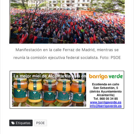
Manifestación en la calle Ferraz de Madrid, mientras se
reunía la comisión ejecutiva federal socialista. Foto: PSOE
Etiquetas
PSOE