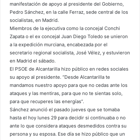
manifestación de apoyo al presidente del Gobierno,
Pedro Sánchez, en la calle Ferraz, sede central de los
socialistas, en Madrid.
Miembros de la ejecutiva como la concejal Conchi
Zapata o el ex concejal Juan Diego Toledo se unieron
a la expedición murciana, encabezada por el
secretario regional socialista, José Vélez, y estuvieron
en Madrid el sábado.
El PSOE de Alcantarilla hizo público en redes sociales
su apoyo al presidente. “Desde Alcantarilla te
mandamos nuestro apoyo para que no cedas ante los
ataques y las mentiras, para que no te sientas solo,
para que recuperes las energías”.
Sánchez anunció el pasado jueves que se tomaba
hasta el hoy lunes 29 para decidir si continuaba o no
ante lo que considera ataques desmedidos contra su
persona y su esposa. Ese día se hizo público que un