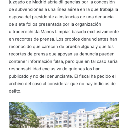
juzgado de Madrid abría diligencias por la concesión
de subvenciones a una línea aérea en la que trabaja la
esposa del presidente a instancias de una denuncia
de siete folios presentada por la organización
ultraderechista Manos Limpias basada exclusivamente
en recortes de prensa. Los propios denunciantes han
reconocido que carecen de prueba alguna y que los
recortes de prensa que apoyan su denuncia pueden
contener información falsa, pero que en tal caso sería
responsabilidad exclusiva de quienes los han
publicado y no del denunciante. El fiscal ha pedido el
archivo del caso al considerar que no hay indicios de
delito.