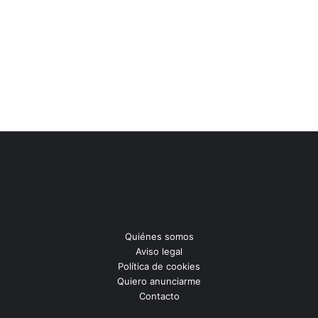
Quiénes somos
Aviso legal
Política de cookies
Quiero anunciarme
Contacto