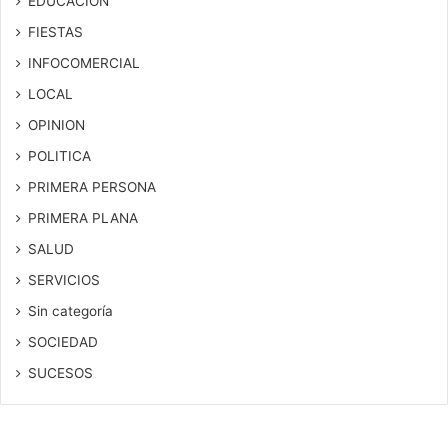
EDUCACION
FIESTAS
INFOCOMERCIAL
LOCAL
OPINION
POLITICA
PRIMERA PERSONA
PRIMERA PLANA
SALUD
SERVICIOS
Sin categoría
SOCIEDAD
SUCESOS