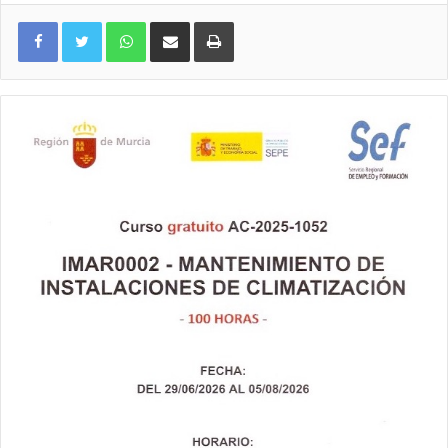
WhatsApp
Compartir por correo electrónico
Imprimir