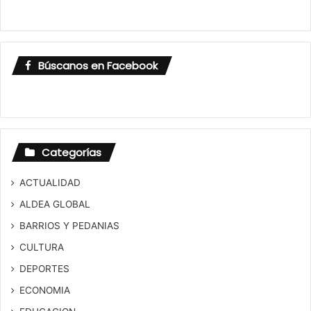
Búscanos en Facebook
Categorías
ACTUALIDAD
ALDEA GLOBAL
BARRIOS Y PEDANIAS
CULTURA
DEPORTES
ECONOMIA