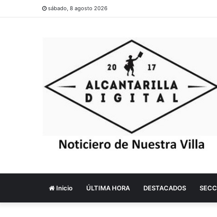
sábado, 8 agosto 2026
Inicio
ÚLTIMA HORA
DESTACADOS
SECC