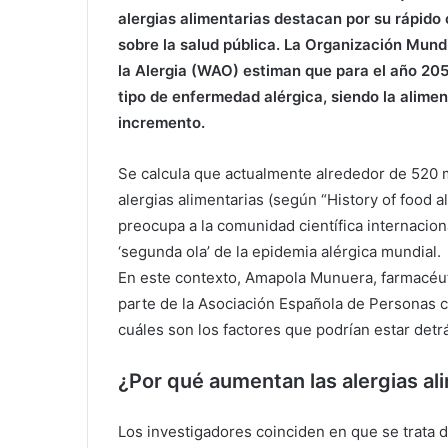
alergias alimentarias destacan por su rápido
sobre la salud pública. La Organización Mund
la Alergia (WAO) estiman que para el año 205
tipo de enfermedad alérgica, siendo la alime
incremento.
Se calcula que actualmente alrededor de 520 
alergias alimentarias (según “History of food
preocupa a la comunidad científica internacion
‘segunda ola’ de la epidemia alérgica mundial.
En este contexto, Amapola Munuera, farmacéuti
parte de la Asociación Española de Personas c
cuáles son los factores que podrían estar det
¿Por qué aumentan las alergias al
Los investigadores coinciden en que se trata d