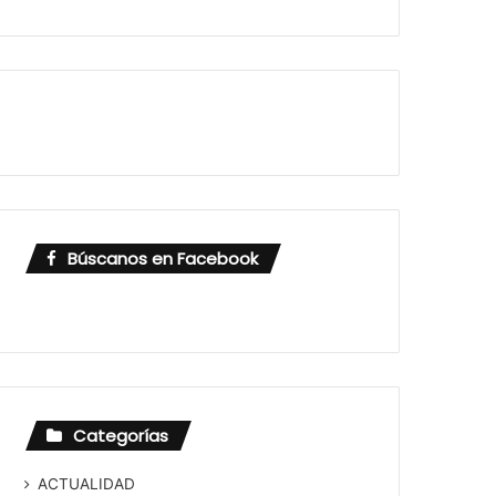
Búscanos en Facebook
Categorías
ACTUALIDAD