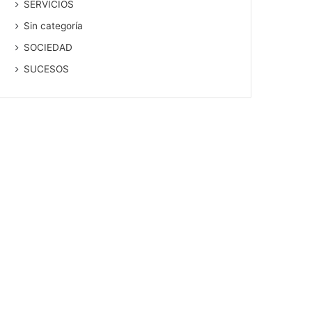
SERVICIOS
Sin categoría
SOCIEDAD
SUCESOS