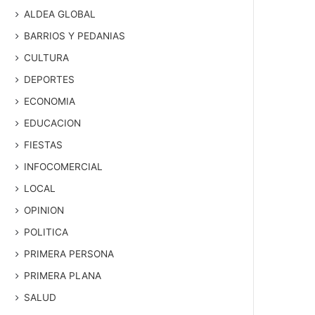
ALDEA GLOBAL
BARRIOS Y PEDANIAS
CULTURA
DEPORTES
ECONOMIA
EDUCACION
FIESTAS
INFOCOMERCIAL
LOCAL
OPINION
POLITICA
PRIMERA PERSONA
PRIMERA PLANA
SALUD