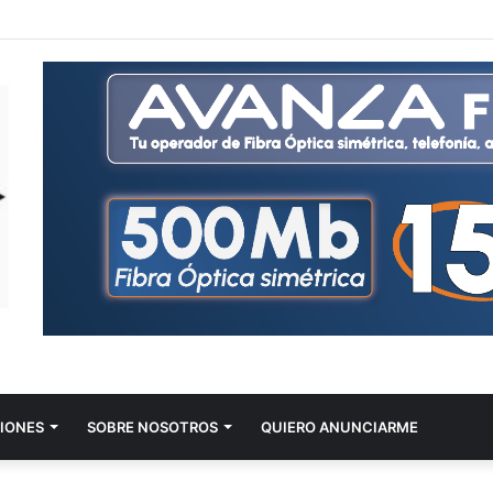
IONES
SOBRE NOSOTROS
QUIERO ANUNCIARME