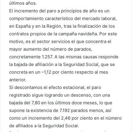
últimos años.
El incremento del paro a principios de año es un
comportamiento característico del mercado laboral,
en España y en la Región, tras la finalización de los
contratos propios de la campaña navideña. Por este
motivo, es el sector servicios el que concentra el
mayor aumento del número de parados,
concretamente 1.257. A las mismas causas responde
la bajada de afiliación a la Seguridad Social, que se
concreta en un –1,12 por ciento respecto al mes
anterior.
Si descontamos el efecto estacional, el paro
registrado sigue logrando un descenso, con una
bajada del 7,80 en los últimos doce meses, lo que
supone la existencia de 7.192 parados menos, así
como un incremento del 2,46 por ciento en el número
de afiliados a la Seguridad Social.