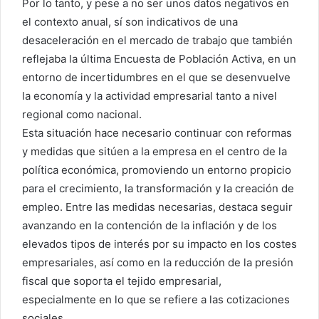
Por lo tanto, y pese a no ser unos datos negativos en
el contexto anual, sí son indicativos de una
desaceleración en el mercado de trabajo que también
reflejaba la última Encuesta de Población Activa, en un
entorno de incertidumbres en el que se desenvuelve
la economía y la actividad empresarial tanto a nivel
regional como nacional.
Esta situación hace necesario continuar con reformas
y medidas que sitúen a la empresa en el centro de la
política económica, promoviendo un entorno propicio
para el crecimiento, la transformación y la creación de
empleo. Entre las medidas necesarias, destaca seguir
avanzando en la contención de la inflación y de los
elevados tipos de interés por su impacto en los costes
empresariales, así como en la reducción de la presión
fiscal que soporta el tejido empresarial,
especialmente en lo que se refiere a las cotizaciones
sociales.