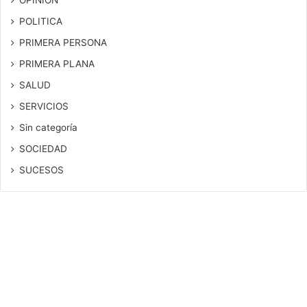
POLITICA
PRIMERA PERSONA
PRIMERA PLANA
SALUD
SERVICIOS
Sin categoría
SOCIEDAD
SUCESOS