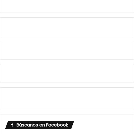
Búscanos en Facebook