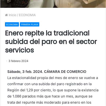
Inicio
/
ECONOMIA
ECONOMIA
PRIMERA PLANA
Enero repite la tradicional
subida del paro en el sector
servicios
3 febrero 2024
Sábado, 3 feb. 2024. CÁMARA DE COMERCIO
La estacionalidad propia del mes de enero se vuelve a
confirmar con una subida del paro registrado en la
Región del 1,29 por ciento, lo que supone la existencia
de 1.086 parados más que hace un mes, aunque se
trata del repunte más moderado para enero en los