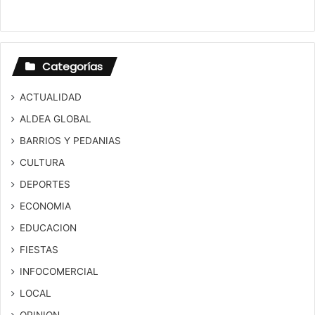
Categorías
ACTUALIDAD
ALDEA GLOBAL
BARRIOS Y PEDANIAS
CULTURA
DEPORTES
ECONOMIA
EDUCACION
FIESTAS
INFOCOMERCIAL
LOCAL
OPINION