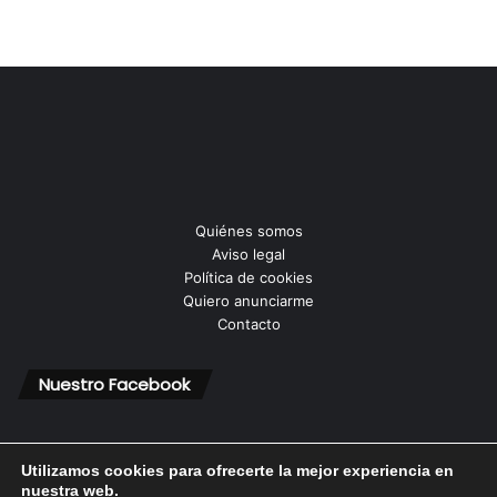
Quiénes somos
Aviso legal
Política de cookies
Quiero anunciarme
Contacto
Nuestro Facebook
Utilizamos cookies para ofrecerte la mejor experiencia en
nuestra web.