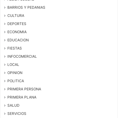
BARRIOS Y PEDANIAS
CULTURA
DEPORTES
ECONOMIA
EDUCACION
FIESTAS
INFOCOMERCIAL
LOCAL
OPINION
POLITICA
PRIMERA PERSONA
PRIMERA PLANA
SALUD
SERVICIOS