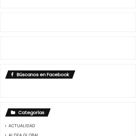
Búscanos en Facebook
Categorías
ACTUALIDAD
ALDEA GLOBAL