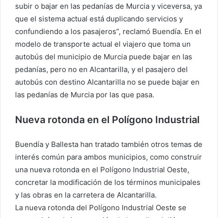
subir o bajar en las pedanías de Murcia y viceversa, ya
que el sistema actual está duplicando servicios y
confundiendo a los pasajeros”, reclamó Buendía. En el
modelo de transporte actual el viajero que toma un
autobús del municipio de Murcia puede bajar en las
pedanías, pero no en Alcantarilla, y el pasajero del
autobús con destino Alcantarilla no se puede bajar en
las pedanías de Murcia por las que pasa.
Nueva rotonda en el Polígono Industrial
Buendía y Ballesta han tratado también otros temas de
interés común para ambos municipios, como construir
una nueva rotonda en el Polígono Industrial Oeste,
concretar la modificación de los términos municipales
y las obras en la carretera de Alcantarilla.
La nueva rotonda del Polígono Industrial Oeste se