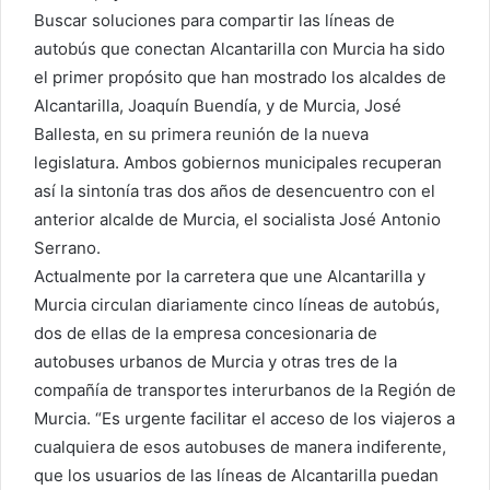
Buscar soluciones para compartir las líneas de
autobús que conectan Alcantarilla con Murcia ha sido
el primer propósito que han mostrado los alcaldes de
Alcantarilla, Joaquín Buendía, y de Murcia, José
Ballesta, en su primera reunión de la nueva
legislatura. Ambos gobiernos municipales recuperan
así la sintonía tras dos años de desencuentro con el
anterior alcalde de Murcia, el socialista José Antonio
Serrano.
Actualmente por la carretera que une Alcantarilla y
Murcia circulan diariamente cinco líneas de autobús,
dos de ellas de la empresa concesionaria de
autobuses urbanos de Murcia y otras tres de la
compañía de transportes interurbanos de la Región de
Murcia. “Es urgente facilitar el acceso de los viajeros a
cualquiera de esos autobuses de manera indiferente,
que los usuarios de las líneas de Alcantarilla puedan