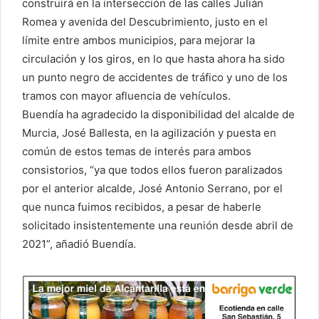
construirá en la intersección de las calles Julián
Romea y avenida del Descubrimiento, justo en el
límite entre ambos municipios, para mejorar la
circulación y los giros, en lo que hasta ahora ha sido
un punto negro de accidentes de tráfico y uno de los
tramos con mayor afluencia de vehículos.
Buendía ha agradecido la disponibilidad del alcalde de
Murcia, José Ballesta, en la agilización y puesta en
común de estos temas de interés para ambos
consistorios, “ya que todos ellos fueron paralizados
por el anterior alcalde, José Antonio Serrano, por el
que nunca fuimos recibidos, a pesar de haberle
solicitado insistentemente una reunión desde abril de
2021”, añadió Buendía.