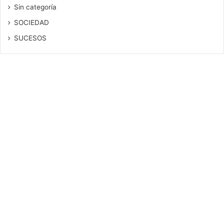
Sin categoría
SOCIEDAD
SUCESOS