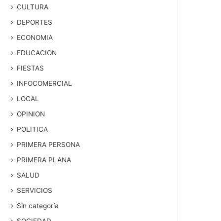
CULTURA
DEPORTES
ECONOMIA
EDUCACION
FIESTAS
INFOCOMERCIAL
LOCAL
OPINION
POLITICA
PRIMERA PERSONA
PRIMERA PLANA
SALUD
SERVICIOS
Sin categoría
SOCIEDAD