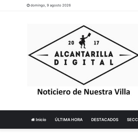
domingo, 9 agosto 2026
Inicio
ÚLTIMA HORA
DESTACADOS
SECC