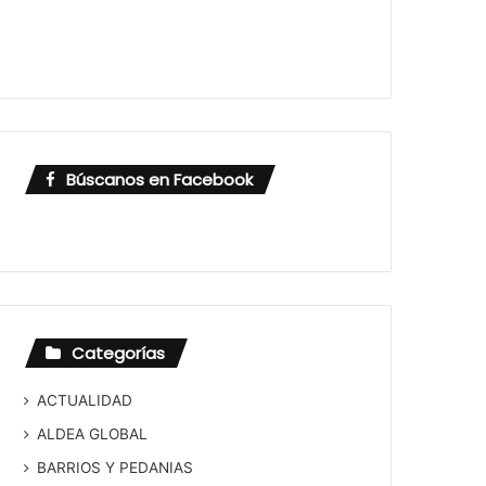
Búscanos en Facebook
Categorías
ACTUALIDAD
ALDEA GLOBAL
BARRIOS Y PEDANIAS