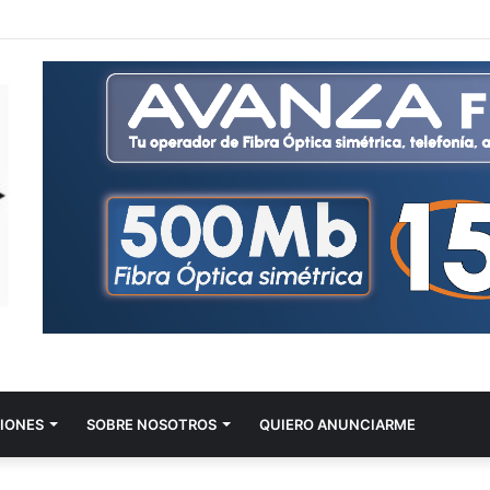
IONES
SOBRE NOSOTROS
QUIERO ANUNCIARME