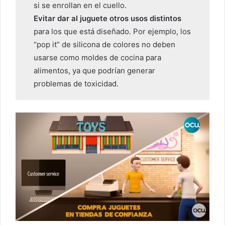
si se enrollan en el cuello.
Evitar dar al juguete otros usos distintos
para los que está diseñado. Por ejemplo, los
“pop it” de silicona de colores no deben
usarse como moldes de cocina para
alimentos, ya que podrían generar
problemas de toxicidad.