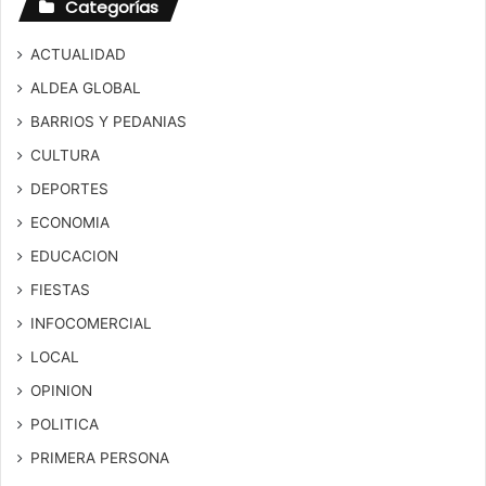
Categorías
ACTUALIDAD
ALDEA GLOBAL
BARRIOS Y PEDANIAS
CULTURA
DEPORTES
ECONOMIA
EDUCACION
FIESTAS
INFOCOMERCIAL
LOCAL
OPINION
POLITICA
PRIMERA PERSONA