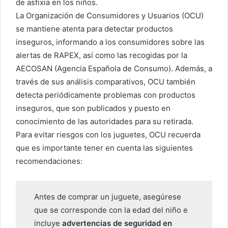
de asfixia en los niños.
La Organización de Consumidores y Usuarios (OCU)
se mantiene atenta para detectar productos
inseguros, informando a los consumidores sobre las
alertas de RAPEX, así como las recogidas por la
AECOSAN (Agencia Española de Consumo). Además, a
través de sus análisis comparativos, OCU también
detecta periódicamente problemas con productos
inseguros, que son publicados y puesto en
conocimiento de las autoridades para su retirada.
Para evitar riesgos con los juguetes, OCU recuerda
que es importante tener en cuenta las siguientes
recomendaciones:
Antes de comprar un juguete, asegúrese
que se corresponde con la edad del niño e
incluye
advertencias de seguridad en