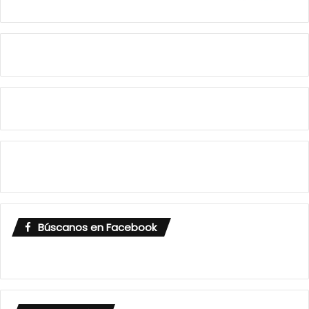
Búscanos en Facebook