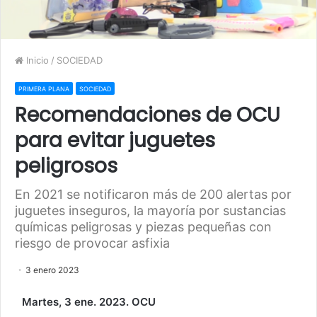
Inicio
/
SOCIEDAD
PRIMERA PLANA
SOCIEDAD
Recomendaciones de OCU
para evitar juguetes
peligrosos
En 2021 se notificaron más de 200 alertas por
juguetes inseguros, la mayoría por sustancias
químicas peligrosas y piezas pequeñas con
riesgo de provocar asfixia
3 enero 2023
Martes, 3 ene. 2023. OCU