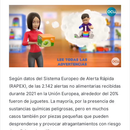
Según datos del Sistema Europeo de Alerta Rápida
(RAPEX), de las 2.142 alertas no alimentarias recibidas
durante 2021 en la Unión Europea, alrededor del 20%
fueron de juguetes. La mayoría, por la presencia de
sustancias químicas peligrosas, pero en muchos
casos también por piezas pequeñas que pueden
desprenderse y provocar atragantamientos con riesgo