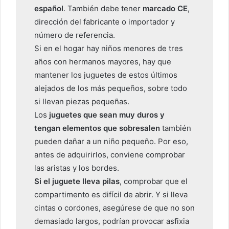
español
. También debe tener
marcado CE
,
dirección del fabricante o importador y
número de referencia.
Si en el hogar hay niños menores de tres
años con hermanos mayores, hay que
mantener los juguetes de estos últimos
alejados de los más pequeños, sobre todo
si llevan piezas pequeñas.
Los
juguetes que sean muy duros y
tengan elementos que sobresalen
también
pueden dañar a un niño pequeño. Por eso,
antes de adquirirlos, conviene comprobar
las aristas y los bordes.
Si el juguete lleva pilas
, comprobar que el
compartimento es difícil de abrir. Y si lleva
cintas o cordones, asegúrese de que no son
demasiado largos, podrían provocar asfixia