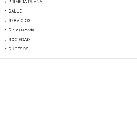
PRIMERA PLANA
SALUD
SERVICIOS
Sin categoría
SOCIEDAD
SUCESOS