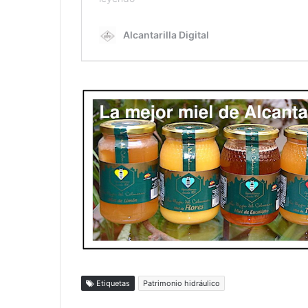
Etiquetas
Patrimonio hidráulico