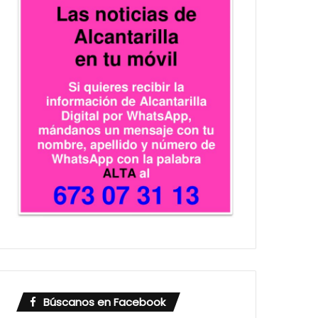
Búscanos en Facebook