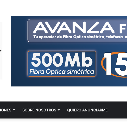
IONES
SOBRE NOSOTROS
QUIERO ANUNCIARME