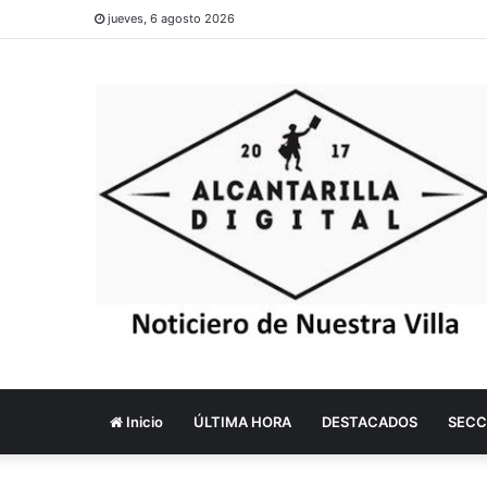
jueves, 6 agosto 2026
Inicio
ÚLTIMA HORA
DESTACADOS
SECC