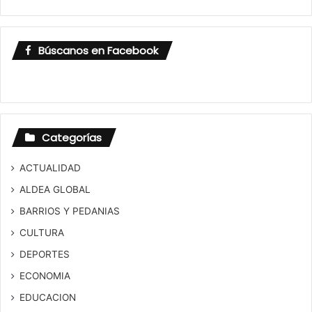
Búscanos en Facebook
Categorías
ACTUALIDAD
ALDEA GLOBAL
BARRIOS Y PEDANIAS
CULTURA
DEPORTES
ECONOMIA
EDUCACION