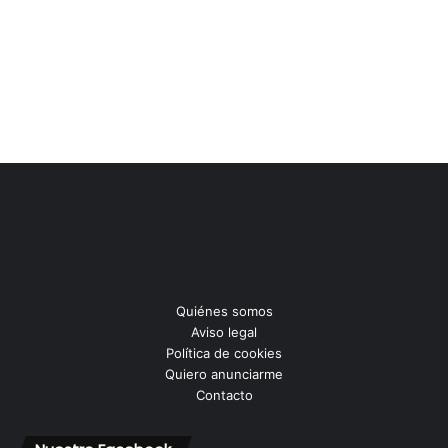
Quiénes somos
Aviso legal
Política de cookies
Quiero anunciarme
Contacto