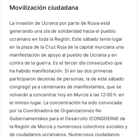
Movilización ciudadana
La invasión de Ucrania por parte de Rusia está
generando una ola de solidaridad hacia el pueblo
ucraniano en toda la Región. Este sábado tenía lugar
en la plaza de la Cruz Roja de la capital murciana una
manifestación de apoyo al pueblo de Ucrania y en
contra de la guerra. Es el tercer día consecutivo que
ha habido manifestación. Si en las dos primeras
participaron decenas de personas, la de este sábado
congregó ya a centenares de manifestantes, que se
volverán a concentrar hoy en Murcia a las 12:00 h. en
el mimso lugar. La concentración ha sido convocada
por la Coordinadora de Organizaciones No
Gubernamentales para el Desarrollo (CONGDERM) de
la Región de Murcia y numerosos colectivos sociales y
de ciudadanos ucranianos. Numerosos ciudadanos