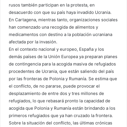
rusos también participan en la protesta, en
desacuerdo con que su país haya invadido Ucrania.
En Cartagena, mientras tanto, organizaciones sociales
han comenzado una recogida de alimentos y
medicamentos con destino a la población ucraniana
afectada por la invasión.
En el contexto nacional y europeo, España y los
demás países de la Unión Europea ya preparan planes
de contingencia para la acogida masiva de refugiados
procedentes de Ucrania, que están saliendo del país
por las fronteras de Polonia y Rumanía. Se estima que
el conflicto, de no pararse, puede provocar el
desplazamiento de entre dos y tres millones de
refugiados, lo que rebasará pronto la capacidad de
acogida que Polonia y Rumanía están brindando a los
primeros refugiados que ya han cruzado la frontera.
Sobre la situación del conflicto, las últimas crónicas