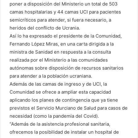
poner a disposición del Ministerio un total de 503
camas hospitalarias y 44 camas UCI para pacientes
semicríticos para atender, si fuera necesario, a
heridos del conflicto de Ucrania.
Así lo ha expresado el presidente de la Comunidad,
Fernando López Miras, en una carta dirigida a la
ministra de Sanidad en respuesta a la consulta
realizada por el Ministerio a las comunidades
autónomas sobre disposición de recursos sanitarios
para atender a la población ucraniana.
Además de las camas de ingreso y de UCI, la
Comunidad se ofrece a ampliar esta capacidad
aplicando los planes de contingencia que ya tiene
previstos el Servicio Murciano de Salud para casos de
necesidad (como la pandemia del Covid).
“Además de la asistencia profesional sanitaria,
ofrecemos la posibilidad de instalar un hospital de