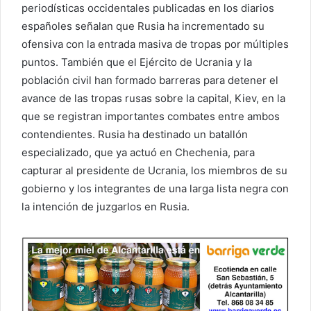
periodísticas occidentales publicadas en los diarios
españoles señalan que Rusia ha incrementado su
ofensiva con la entrada masiva de tropas por múltiples
puntos. También que el Ejército de Ucrania y la
población civil han formado barreras para detener el
avance de las tropas rusas sobre la capital, Kiev, en la
que se registran importantes combates entre ambos
contendientes. Rusia ha destinado un batallón
especializado, que ya actuó en Chechenia, para
capturar al presidente de Ucrania, los miembros de su
gobierno y los integrantes de una larga lista negra con
la intención de juzgarlos en Rusia.