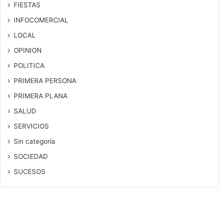
FIESTAS
INFOCOMERCIAL
LOCAL
OPINION
POLITICA
PRIMERA PERSONA
PRIMERA PLANA
SALUD
SERVICIOS
Sin categoría
SOCIEDAD
SUCESOS