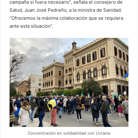
campaña si fuera necesario”, señala el consejero de
Salud, Juan José Pedreño, a la ministra de Sanidad.
“Ofrecemos la máxima colaboración que se requiera
ante esta situación”.
Concentración en solidadridad con Ucrania