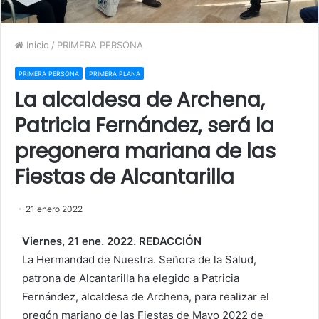
Inicio
/
PRIMERA PERSONA
PRIMERA PERSONA
PRIMERA PLANA
La alcaldesa de Archena,
Patricia Fernández, será la
pregonera mariana de las
Fiestas de Alcantarilla
21 enero 2022
Viernes, 21 ene. 2022. REDACCIÓN
La Hermandad de Nuestra. Señora de la Salud,
patrona de Alcantarilla ha elegido a Patricia
Fernández, alcaldesa de Archena, para realizar el
pregón mariano de las Fiestas de Mayo 2022 de