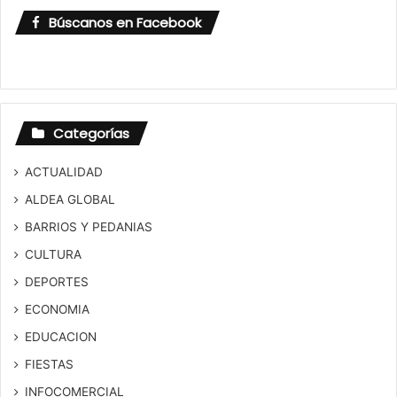
Búscanos en Facebook
Categorías
ACTUALIDAD
ALDEA GLOBAL
BARRIOS Y PEDANIAS
CULTURA
DEPORTES
ECONOMIA
EDUCACION
FIESTAS
INFOCOMERCIAL