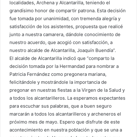
localidades, Archena y Alcantarilla, teniendo el
grandísimo honor de compartir patrona. Esta decisión
fue tomada por unanimidad, con tremenda alegría y
satisfacción de los asistentes, propuesta que realicé
junto a nuestra camarera, dándole conocimiento de
nuestro acuerdo, que acogió con satisfacción, a
nuestro alcalde de Alcantarilla, Joaquín Buendía”.
El alcalde de Alcantarilla indicó que “comparto la
decisión tomada por la Hermandad para nombrar a
Patricia Fernández como pregonera mariana,
felicitándole y mostrándole la importancia de
pregonar en nuestras fiestas a la Virgen de la Salud y
a todos los alcantarilleros. La esperamos expectantes
para escuchar sus palabras, que a buen seguro
marcarán a todos los alcantarilleros y archeneros el
próximo mes de mayo. Espero que disfrute de este
acontecimiento en nuestra población y que se una a