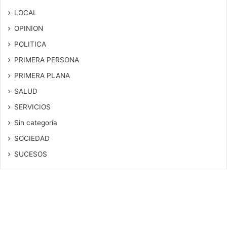
LOCAL
OPINION
POLITICA
PRIMERA PERSONA
PRIMERA PLANA
SALUD
SERVICIOS
Sin categoría
SOCIEDAD
SUCESOS