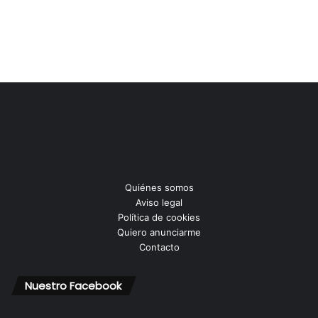
Quiénes somos
Aviso legal
Política de cookies
Quiero anunciarme
Contacto
Nuestro Facebook