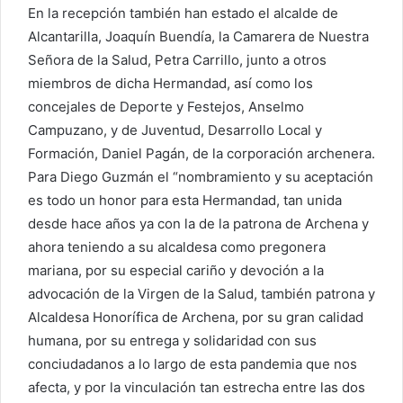
En la recepción también han estado el alcalde de
Alcantarilla, Joaquín Buendía, la Camarera de Nuestra
Señora de la Salud, Petra Carrillo, junto a otros
miembros de dicha Hermandad, así como los
concejales de Deporte y Festejos, Anselmo
Campuzano, y de Juventud, Desarrollo Local y
Formación, Daniel Pagán, de la corporación archenera.
Para Diego Guzmán el “nombramiento y su aceptación
es todo un honor para esta Hermandad, tan unida
desde hace años ya con la de la patrona de Archena y
ahora teniendo a su alcaldesa como pregonera
mariana, por su especial cariño y devoción a la
advocación de la Virgen de la Salud, también patrona y
Alcaldesa Honorífica de Archena, por su gran calidad
humana, por su entrega y solidaridad con sus
conciudadanos a lo largo de esta pandemia que nos
afecta, y por la vinculación tan estrecha entre las dos