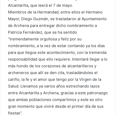
Alcantarilla, que leerá el 7 de mayo.
Miembros de la Hermandad, entre ellos el Hermano
Mayor, Diego Guzmán, se trasladaron al Ayuntamiento
de Archena para entregar dicho nombramiento a
Patricia Fernández, que se ha sentido
“tremendamente orgullosa y feliz por su
nombramiento, a la vez de estar contando ya los días
para que llegue este acontecimiento, con la tremenda
responsabilidad que ello requiere. Intentaré llegar a lo
más hondo de los corazones de alcantarilleros y
archeneros que allí se den cita, trasladándoles el
cariño, la fe y el amor que tengo por la Virgen de la
Salud. Llevamos ya varios años estrechando lazos
entre Alcantarilla y Archena, gracias a este patronazgo
que ambas poblaciones compartimos y este es otro
gran momento que viviré desde el primer día de sus
fiestas”.