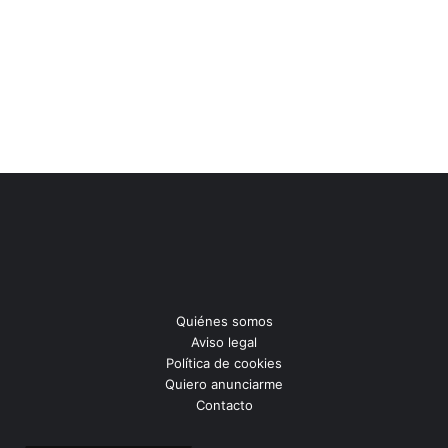
Quiénes somos
Aviso legal
Política de cookies
Quiero anunciarme
Contacto