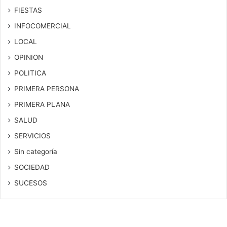
FIESTAS
INFOCOMERCIAL
LOCAL
OPINION
POLITICA
PRIMERA PERSONA
PRIMERA PLANA
SALUD
SERVICIOS
Sin categoría
SOCIEDAD
SUCESOS