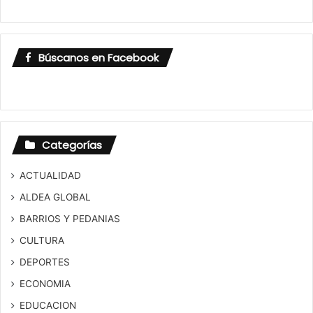
Búscanos en Facebook
Categorías
ACTUALIDAD
ALDEA GLOBAL
BARRIOS Y PEDANIAS
CULTURA
DEPORTES
ECONOMIA
EDUCACION