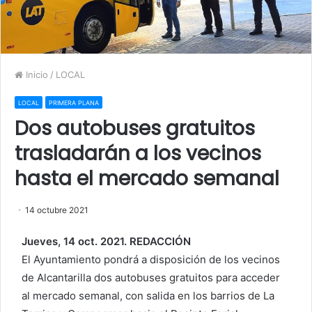
Inicio
/
LOCAL
LOCAL
PRIMERA PLANA
Dos autobuses gratuitos
trasladarán a los vecinos
hasta el mercado semanal
14 octubre 2021
Jueves, 14 oct. 2021. REDACCIÓN
El Ayuntamiento pondrá a disposición de los vecinos
de Alcantarilla dos autobuses gratuitos para acceder
al mercado semanal, con salida en los barrios de La