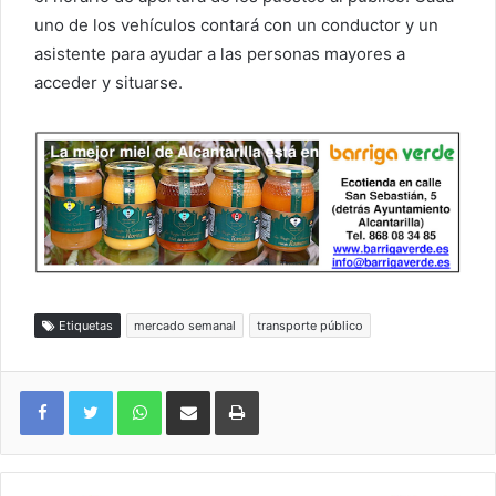
uno de los vehículos contará con un conductor y un
asistente para ayudar a las personas mayores a
acceder y situarse.
Etiquetas
mercado semanal
transporte público
WhatsApp
Compartir por correo electrónico
Imprimir