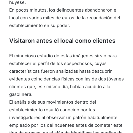
huyese.
En pocos minutos, los delincuentes abandonaron el
local con varios miles de euros de la recaudación del
establecimiento en su poder.
Visitaron antes el local como clientes
El minucioso estudio de estas imágenes sirvió para
establecer el perfil de los sospechosos, cuyas
características fueron analizadas hasta descubrir
evidentes coincidencias físicas con las de dos jóvenes
clientes que, ese mismo día, habían acudido a la
gasolinera.
El análisis de sus movimientos dentro del
establecimiento resultó conocido por los
investigadores al observar un patrón habitualmente
empleado por los delincuentes antes de cometer este
tipo de atracos, en el afán de identificar los medios de