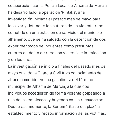
colaboración con la Policía Local de Alhama de Murcia,
ha desarrollado la operación ‘Pintaka’, una
investigación iniciada el pasado mes de mayo para
localizar y detener a los autores de un violento robo
cometido en una estación de servicio del municipio
alhameño, que se ha saldado con la detención de dos
experimentados delincuentes como presuntos
autores de delito de robo con violencia e intimidación
y de lesiones.
La investigación se inició a finales del pasado mes de
mayo cuando la Guardia Civil tuvo conocimiento del
atraco cometido en una gasolinera del término
municipal de Alhama de Murcia, a la que dos
individuos accedieron de forma violenta golpeando a
una de las empleadas y huyendo con la recaudación.
Desde ese momento, la Benemérita se desplazó al
establecimiento y recabó información de las víctimas,