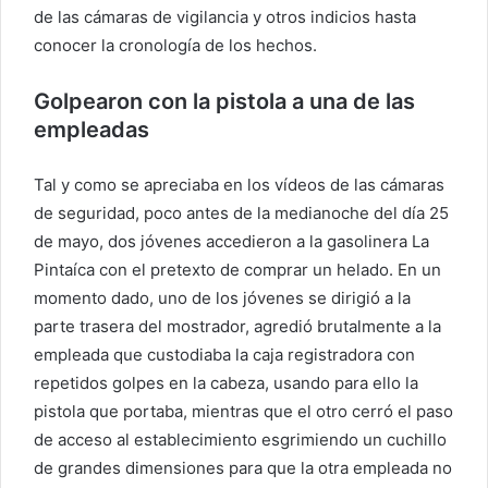
de las cámaras de vigilancia y otros indicios hasta
conocer la cronología de los hechos.
Golpearon con la pistola a una de las
empleadas
Tal y como se apreciaba en los vídeos de las cámaras
de seguridad, poco antes de la medianoche del día 25
de mayo, dos jóvenes accedieron a la gasolinera La
Pintaíca con el pretexto de comprar un helado. En un
momento dado, uno de los jóvenes se dirigió a la
parte trasera del mostrador, agredió brutalmente a la
empleada que custodiaba la caja registradora con
repetidos golpes en la cabeza, usando para ello la
pistola que portaba, mientras que el otro cerró el paso
de acceso al establecimiento esgrimiendo un cuchillo
de grandes dimensiones para que la otra empleada no