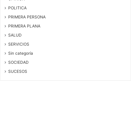
POLITICA
PRIMERA PERSONA
PRIMERA PLANA
SALUD
SERVICIOS
Sin categoría
SOCIEDAD
SUCESOS