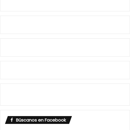
Búscanos en Facebook