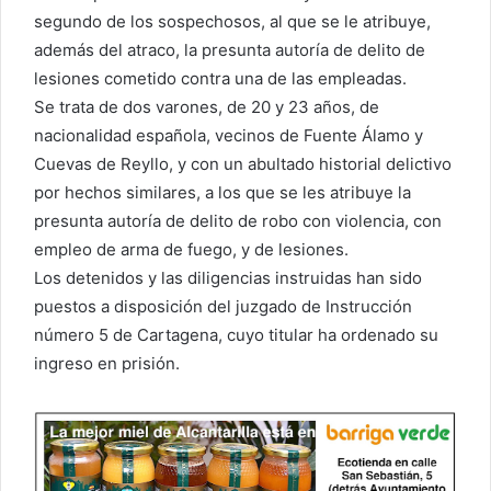
segundo de los sospechosos, al que se le atribuye,
además del atraco, la presunta autoría de delito de
lesiones cometido contra una de las empleadas.
Se trata de dos varones, de 20 y 23 años, de
nacionalidad española, vecinos de Fuente Álamo y
Cuevas de Reyllo, y con un abultado historial delictivo
por hechos similares, a los que se les atribuye la
presunta autoría de delito de robo con violencia, con
empleo de arma de fuego, y de lesiones.
Los detenidos y las diligencias instruidas han sido
puestos a disposición del juzgado de Instrucción
número 5 de Cartagena, cuyo titular ha ordenado su
ingreso en prisión.