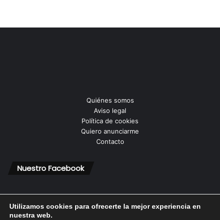
Quiénes somos
Aviso legal
Política de cookies
Quiero anunciarme
Contacto
Nuestro Facebook
Utilizamos cookies para ofrecerte la mejor experiencia en
nuestra web.