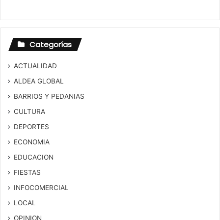
Categorías
ACTUALIDAD
ALDEA GLOBAL
BARRIOS Y PEDANIAS
CULTURA
DEPORTES
ECONOMIA
EDUCACION
FIESTAS
INFOCOMERCIAL
LOCAL
OPINION