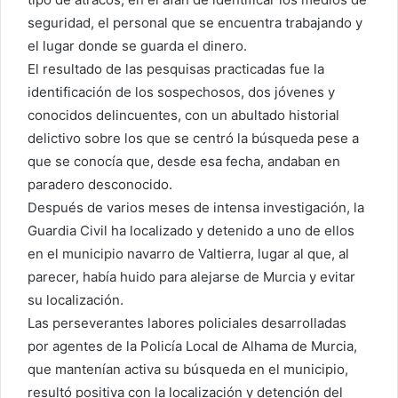
seguridad, el personal que se encuentra trabajando y
el lugar donde se guarda el dinero.
El resultado de las pesquisas practicadas fue la
identificación de los sospechosos, dos jóvenes y
conocidos delincuentes, con un abultado historial
delictivo sobre los que se centró la búsqueda pese a
que se conocía que, desde esa fecha, andaban en
paradero desconocido.
Después de varios meses de intensa investigación, la
Guardia Civil ha localizado y detenido a uno de ellos
en el municipio navarro de Valtierra, lugar al que, al
parecer, había huido para alejarse de Murcia y evitar
su localización.
Las perseverantes labores policiales desarrolladas
por agentes de la Policía Local de Alhama de Murcia,
que mantenían activa su búsqueda en el municipio,
resultó positiva con la localización y detención del