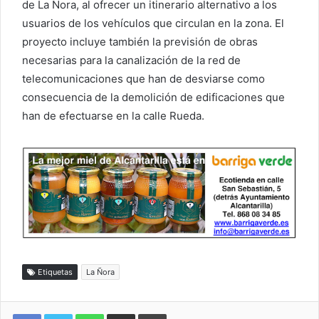
de La Ñora, al ofrecer un itinerario alternativo a los
usuarios de los vehículos que circulan en la zona. El
proyecto incluye también la previsión de obras
necesarias para la canalización de la red de
telecomunicaciones que han de desviarse como
consecuencia de la demolición de edificaciones que
han de efectuarse en la calle Rueda.
Etiquetas
La Ñora
WhatsApp
Compartir por correo electrónico
Imprimir