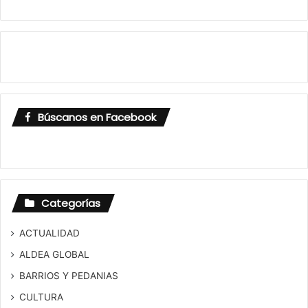
Búscanos en Facebook
Categorías
ACTUALIDAD
ALDEA GLOBAL
BARRIOS Y PEDANIAS
CULTURA