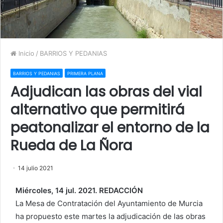
Inicio
/
BARRIOS Y PEDANIAS
BARRIOS Y PEDANIAS
PRIMERA PLANA
Adjudican las obras del vial
alternativo que permitirá
peatonalizar el entorno de la
Rueda de La Ñora
14 julio 2021
Miércoles, 14 jul. 2021. REDACCIÓN
La Mesa de Contratación del Ayuntamiento de Murcia
ha propuesto este martes la adjudicación de las obras