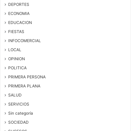
DEPORTES
ECONOMIA
EDUCACION
FIESTAS
INFOCOMERCIAL
LOCAL
OPINION
POLITICA
PRIMERA PERSONA
PRIMERA PLANA
SALUD
SERVICIOS
Sin categoría
SOCIEDAD