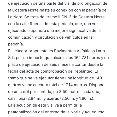
de ejecución de una parte del vial de prolongación de
la Costera Norte hasta su conexión con la pedanía de
La Ñora. Se trata del tramo II CN-3 de Costera Norte
con la calle Rueda, de esta pedanía, que, una vez
ejecutado, supondrá una mejora significativa de la
comunicación y circulación de vehículos en la
pedanía.
El licitador propuesto es Pavimentos Asfálticos Lario
S.L. por un importe que alcanza los 162.781 euros y un
plazo de ejecución de seis meses a contar desde la
fecha del acta de comprobación del replanteo. El
tramo que se va ejecutar tiene una longitud de 140
metros y una anchura total de 17,14 metros. Dispone
de un carril por sentido, de 3,50 metros cada uno;
carril bici (2,84 m.) y aceras (2,50 m. y 1,80 m.).
La ejecución de este vial va a permitir la
peatonalización del entorno de la Noria y Acueducto