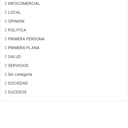
INFOCOMERCIAL
LOCAL
OPINION
POLITICA
PRIMERA PERSONA
PRIMERA PLANA
SALUD
SERVICIOS
Sin categoría
SOCIEDAD
SUCESOS