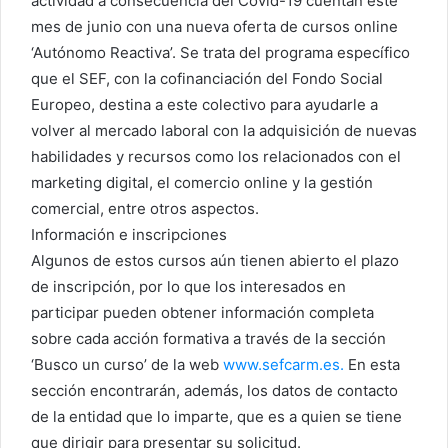
actividad a consecuencia del Covid-19 cuentan este
mes de junio con una nueva oferta de cursos online
‘Autónomo Reactiva’. Se trata del programa específico
que el SEF, con la cofinanciación del Fondo Social
Europeo, destina a este colectivo para ayudarle a
volver al mercado laboral con la adquisición de nuevas
habilidades y recursos como los relacionados con el
marketing digital, el comercio online y la gestión
comercial, entre otros aspectos.
Información e inscripciones
Algunos de estos cursos aún tienen abierto el plazo
de inscripción, por lo que los interesados en
participar pueden obtener información completa
sobre cada acción formativa a través de la sección
‘Busco un curso’ de la web
www.sefcarm.es.
En esta
sección encontrarán, además, los datos de contacto
de la entidad que lo imparte, que es a quien se tiene
que dirigir para presentar su solicitud.