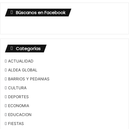
Búscanos en Facebook
Categorías
ACTUALIDAD
ALDEA GLOBAL
BARRIOS Y PEDANIAS
CULTURA
DEPORTES
ECONOMIA
EDUCACION
FIESTAS