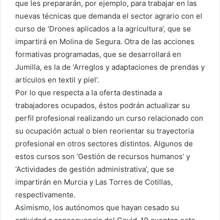
que les prepararán, por ejemplo, para trabajar en las
nuevas técnicas que demanda el sector agrario con el
curso de ‘Drones aplicados a la agricultura’, que se
impartirá en Molina de Segura. Otra de las acciones
formativas programadas, que se desarrollará en
Jumilla, es la de ‘Arreglos y adaptaciones de prendas y
artículos en textil y piel’.
Por lo que respecta a la oferta destinada a
trabajadores ocupados, éstos podrán actualizar su
perfil profesional realizando un curso relacionado con
su ocupación actual o bien reorientar su trayectoria
profesional en otros sectores distintos. Algunos de
estos cursos son ‘Gestión de recursos humanos’ y
‘Actividades de gestión administrativa’, que se
impartirán en Murcia y Las Torres de Cotillas,
respectivamente.
Asimismo, los autónomos que hayan cesado su