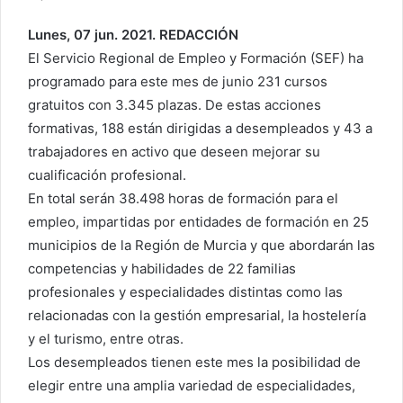
Lunes, 07 jun. 2021. REDACCIÓN
El Servicio Regional de Empleo y Formación (SEF) ha
programado para este mes de junio 231 cursos
gratuitos con 3.345 plazas. De estas acciones
formativas, 188 están dirigidas a desempleados y 43 a
trabajadores en activo que deseen mejorar su
cualificación profesional.
En total serán 38.498 horas de formación para el
empleo, impartidas por entidades de formación en 25
municipios de la Región de Murcia y que abordarán las
competencias y habilidades de 22 familias
profesionales y especialidades distintas como las
relacionadas con la gestión empresarial, la hostelería
y el turismo, entre otras.
Los desempleados tienen este mes la posibilidad de
elegir entre una amplia variedad de especialidades,