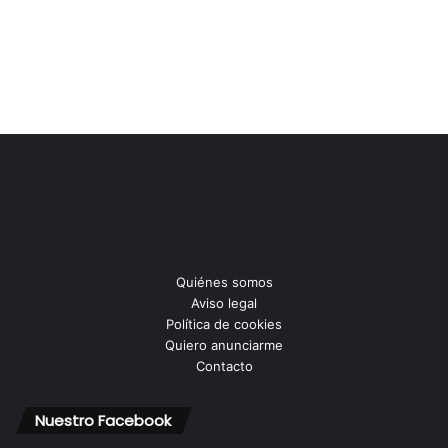
Quiénes somos
Aviso legal
Política de cookies
Quiero anunciarme
Contacto
Nuestro Facebook