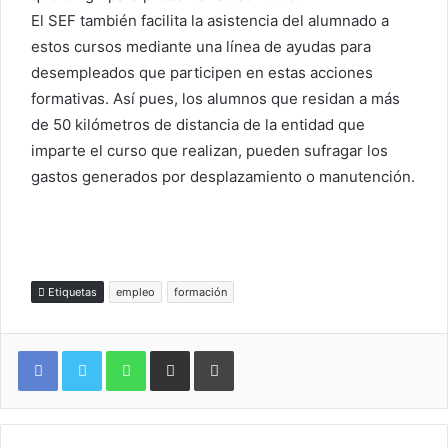
El SEF también facilita la asistencia del alumnado a
estos cursos mediante una línea de ayudas para
desempleados que participen en estas acciones
formativas. Así pues, los alumnos que residan a más
de 50 kilómetros de distancia de la entidad que
imparte el curso que realizan, pueden sufragar los
gastos generados por desplazamiento o manutención.
Etiquetas
empleo
formación
WhatsApp
Compartir por correo electrónico
Imprimir