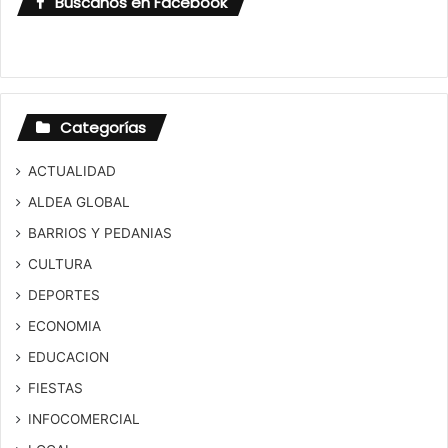
Búscanos en Facebook
Categorías
ACTUALIDAD
ALDEA GLOBAL
BARRIOS Y PEDANIAS
CULTURA
DEPORTES
ECONOMIA
EDUCACION
FIESTAS
INFOCOMERCIAL