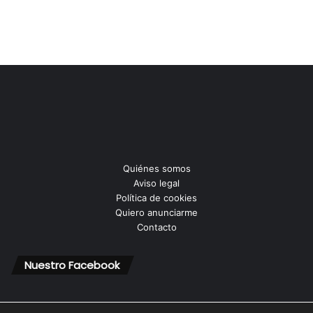
Quiénes somos
Aviso legal
Política de cookies
Quiero anunciarme
Contacto
Nuestro Facebook