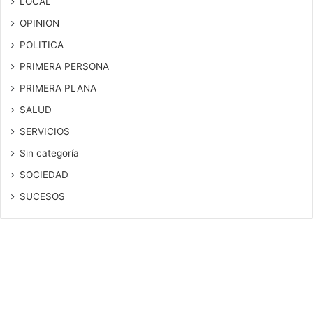
LOCAL
OPINION
POLITICA
PRIMERA PERSONA
PRIMERA PLANA
SALUD
SERVICIOS
Sin categoría
SOCIEDAD
SUCESOS