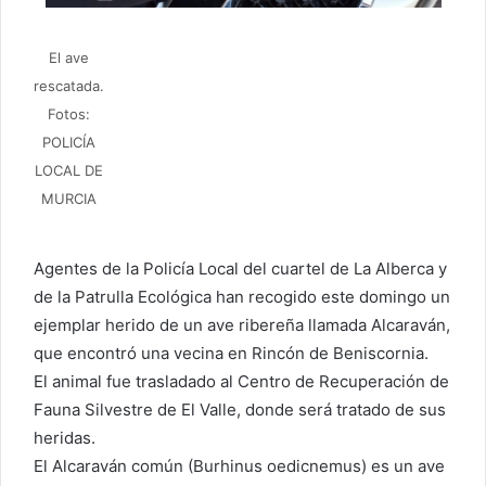
El ave
rescatada.
Fotos:
POLICÍA
LOCAL DE
MURCIA
Agentes de la Policía Local del cuartel de La Alberca y
de la Patrulla Ecológica han recogido este domingo un
ejemplar herido de un ave ribereña llamada Alcaraván,
que encontró una vecina en Rincón de Beniscornia.
El animal fue trasladado al Centro de Recuperación de
Fauna Silvestre de El Valle, donde será tratado de sus
heridas.
El Alcaraván común (Burhinus oedicnemus) es un ave