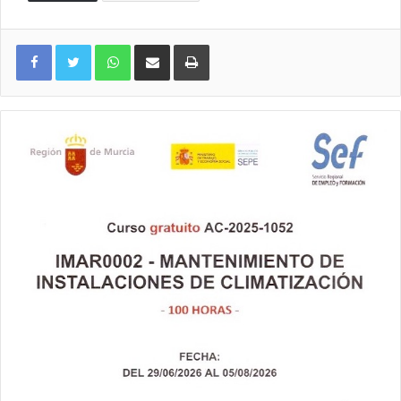
WhatsApp
Compartir por correo electrónico
Imprimir