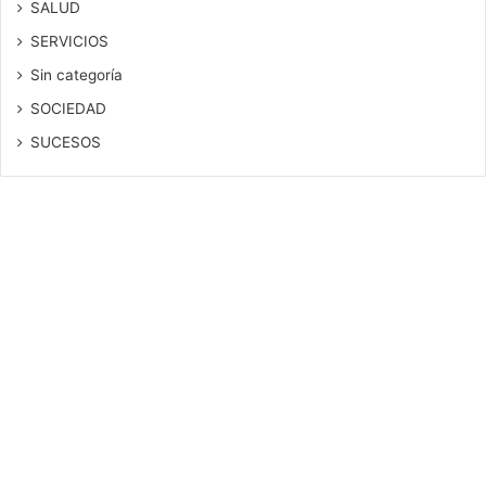
SALUD
SERVICIOS
Sin categoría
SOCIEDAD
SUCESOS