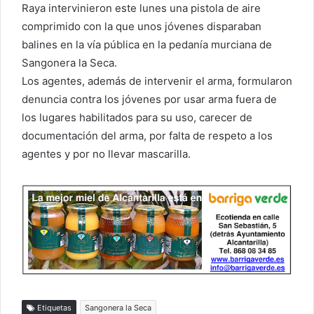
Raya intervinieron este lunes una pistola de aire
comprimido con la que unos jóvenes disparaban
balines en la vía pública en la pedanía murciana de
Sangonera la Seca.
Los agentes, además de intervenir el arma, formularon
denuncia contra los jóvenes por usar arma fuera de
los lugares habilitados para su uso, carecer de
documentación del arma, por falta de respeto a los
agentes y por no llevar mascarilla.
Etiquetas
Sangonera la Seca