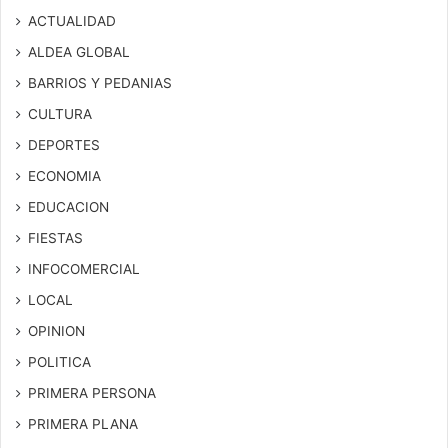
ACTUALIDAD
ALDEA GLOBAL
BARRIOS Y PEDANIAS
CULTURA
DEPORTES
ECONOMIA
EDUCACION
FIESTAS
INFOCOMERCIAL
LOCAL
OPINION
POLITICA
PRIMERA PERSONA
PRIMERA PLANA