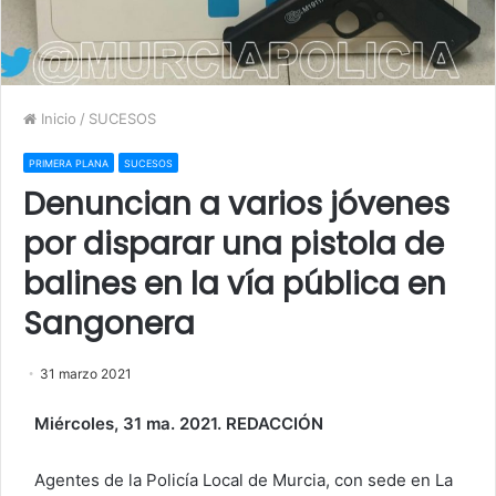
Inicio
/
SUCESOS
PRIMERA PLANA
SUCESOS
Denuncian a varios jóvenes
por disparar una pistola de
balines en la vía pública en
Sangonera
31 marzo 2021
Miércoles, 31 ma. 2021. REDACCIÓN
Agentes de la Policía Local de Murcia, con sede en La