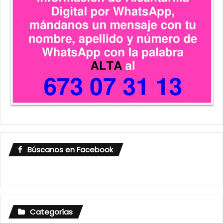
Búscanos en Facebook
Categorías