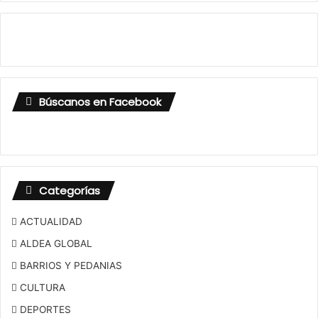
Búscanos en Facebook
Categorías
ACTUALIDAD
ALDEA GLOBAL
BARRIOS Y PEDANIAS
CULTURA
DEPORTES