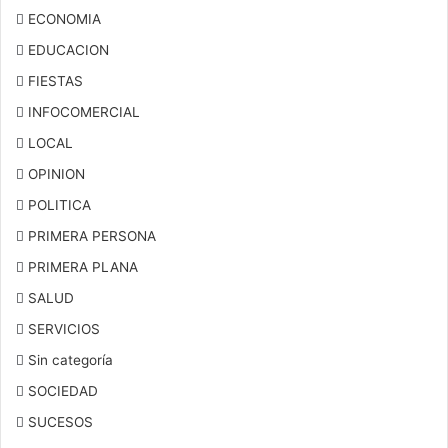
ECONOMIA
EDUCACION
FIESTAS
INFOCOMERCIAL
LOCAL
OPINION
POLITICA
PRIMERA PERSONA
PRIMERA PLANA
SALUD
SERVICIOS
Sin categoría
SOCIEDAD
SUCESOS