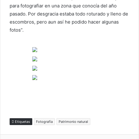
para fotografiar en una zona que conocía del año
pasado. Por desgracia estaba todo roturado y lleno de
escombros, pero aun así he podido hacer algunas
fotos”.
Etiquetas
Fotografía
Patrimonio natural