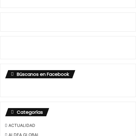
Búscanos en Facebook
Categorías
ACTUALIDAD
ALDEA GLOBAL