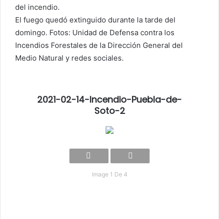
del incendio.
El fuego quedó extinguido durante la tarde del
domingo. Fotos: Unidad de Defensa contra los
Incendios Forestales de la Dirección General del
Medio Natural y redes sociales.
2021-02-14-Incendio-Puebla-de-
Soto-2
Image 1 De 4