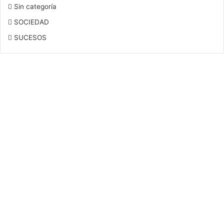
Sin categoría
SOCIEDAD
SUCESOS