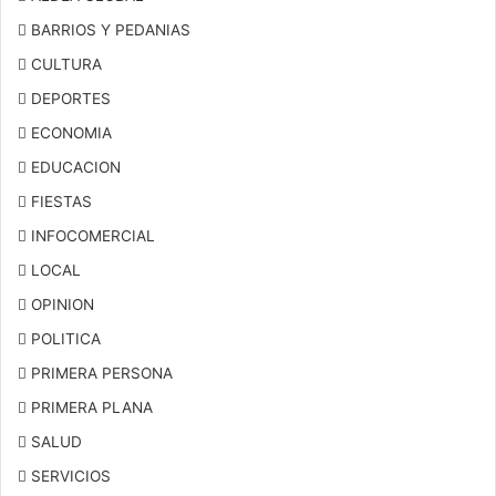
BARRIOS Y PEDANIAS
CULTURA
DEPORTES
ECONOMIA
EDUCACION
FIESTAS
INFOCOMERCIAL
LOCAL
OPINION
POLITICA
PRIMERA PERSONA
PRIMERA PLANA
SALUD
SERVICIOS