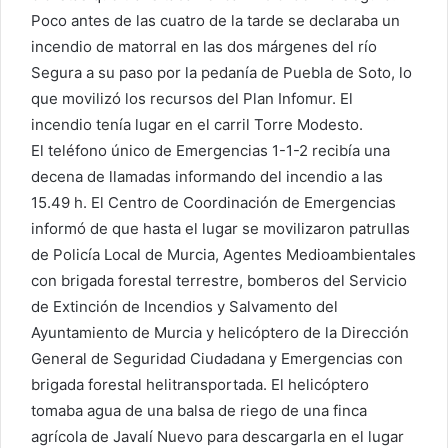
Poco antes de las cuatro de la tarde se declaraba un
incendio de matorral en las dos márgenes del río
Segura a su paso por la pedanía de Puebla de Soto, lo
que movilizó los recursos del Plan Infomur. El
incendio tenía lugar en el carril Torre Modesto.
El teléfono único de Emergencias 1-1-2 recibía una
decena de llamadas informando del incendio a las
15.49 h. El Centro de Coordinación de Emergencias
informó de que hasta el lugar se movilizaron patrullas
de Policía Local de Murcia, Agentes Medioambientales
con brigada forestal terrestre, bomberos del Servicio
de Extinción de Incendios y Salvamento del
Ayuntamiento de Murcia y helicóptero de la Dirección
General de Seguridad Ciudadana y Emergencias con
brigada forestal helitransportada. El helicóptero
tomaba agua de una balsa de riego de una finca
agrícola de Javalí Nuevo para descargarla en el lugar