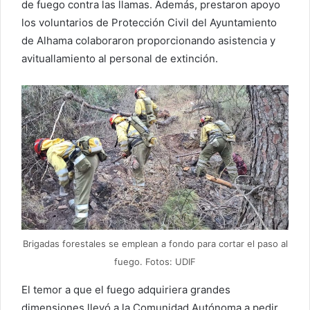
de fuego contra las llamas. Además, prestaron apoyo
los voluntarios de Protección Civil del Ayuntamiento
de Alhama colaboraron proporcionando asistencia y
avituallamiento al personal de extinción.
Brigadas forestales se emplean a fondo para cortar el paso al
fuego. Fotos: UDIF
El temor a que el fuego adquiriera grandes
dimensiones llevó a la Comunidad Autónoma a pedir