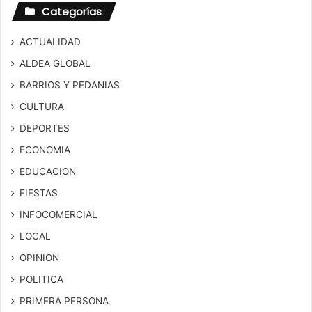
Categorías
ACTUALIDAD
ALDEA GLOBAL
BARRIOS Y PEDANIAS
CULTURA
DEPORTES
ECONOMIA
EDUCACION
FIESTAS
INFOCOMERCIAL
LOCAL
OPINION
POLITICA
PRIMERA PERSONA