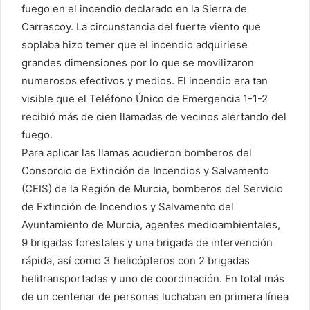
fuego en el incendio declarado en la Sierra de
Carrascoy. La circunstancia del fuerte viento que
soplaba hizo temer que el incendio adquiriese
grandes dimensiones por lo que se movilizaron
numerosos efectivos y medios. El incendio era tan
visible que el Teléfono Único de Emergencia 1-1-2
recibió más de cien llamadas de vecinos alertando del
fuego.
Para aplicar las llamas acudieron bomberos del
Consorcio de Extinción de Incendios y Salvamento
(CEIS) de la Región de Murcia, bomberos del Servicio
de Extinción de Incendios y Salvamento del
Ayuntamiento de Murcia, agentes medioambientales,
9 brigadas forestales y una brigada de intervención
rápida, así como 3 helicópteros con 2 brigadas
helitransportadas y uno de coordinación. En total más
de un centenar de personas luchaban en primera línea