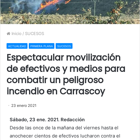
Inicio
/
SUCESOS
ACTUALIDAD
PRIMERA PLANA
SUCESOS
Espectacular movilización
de efectivos y medios para
combatir un peligroso
incendio en Carrascoy
23 enero 2021
Sábado, 23 ene. 2021. Redacción
Desde las once de la mañana del viernes hasta el
anochecer cientos de efectivos lucharon contra el