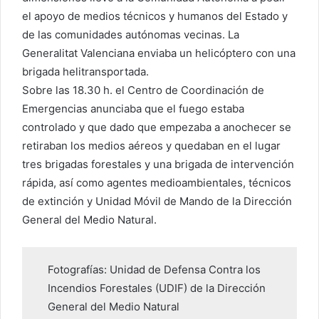
el apoyo de medios técnicos y humanos del Estado y
de las comunidades autónomas vecinas. La
Generalitat Valenciana enviaba un helicóptero con una
brigada helitransportada.
Sobre las 18.30 h. el Centro de Coordinación de
Emergencias anunciaba que el fuego estaba
controlado y que dado que empezaba a anochecer se
retiraban los medios aéreos y quedaban en el lugar
tres brigadas forestales y una brigada de intervención
rápida, así como agentes medioambientales, técnicos
de extinción y Unidad Móvil de Mando de la Dirección
General del Medio Natural.
Fotografías: Unidad de Defensa Contra los
Incendios Forestales (UDIF) de la Dirección
General del Medio Natural