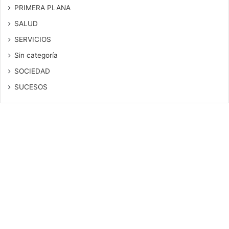
PRIMERA PLANA
SALUD
SERVICIOS
Sin categoría
SOCIEDAD
SUCESOS