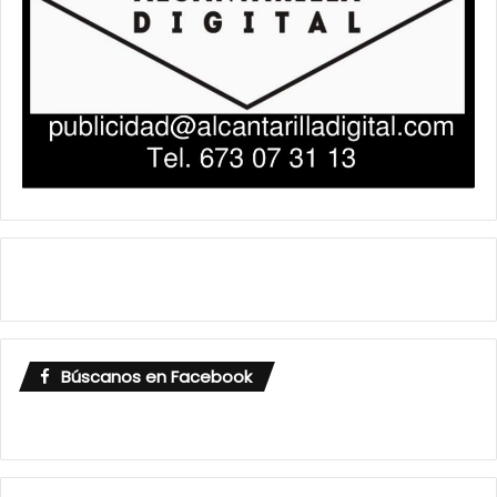
Búscanos en Facebook