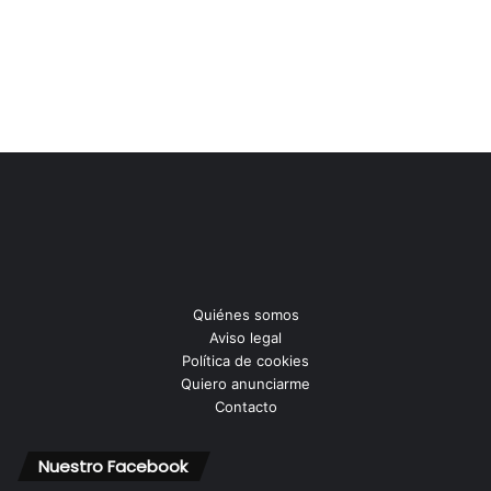
Quiénes somos
Aviso legal
Política de cookies
Quiero anunciarme
Contacto
Nuestro Facebook