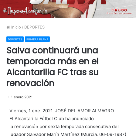
Inicio
/
DEPORTES
DEPORTES
PRIMERA PLANA
Salva continuará una
temporada más en el
Alcantarilla FC tras su
renovación
1 enero 2021
Viernes, 1 ene. 2021. JOSÉ DEL AMOR ALMAGRO
El Alcantarilla Fútbol Club ha anunciado
la renovación por sexta temporada consecutiva del
jugador Salvador Marín Martínez (Murcia, 06-09-1987)