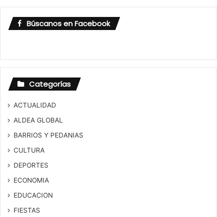
Búscanos en Facebook
Categorías
ACTUALIDAD
ALDEA GLOBAL
BARRIOS Y PEDANIAS
CULTURA
DEPORTES
ECONOMIA
EDUCACION
FIESTAS