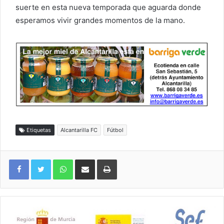
suerte en esta nueva temporada que aguarda donde
esperamos vivir grandes momentos de la mano.
Etiquetas
Alcantarilla FC
Fútbol
WhatsApp
Compartir por correo electrónico
Imprimir