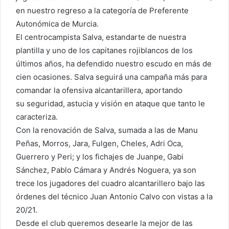
en nuestro regreso a la categoría de Preferente
Autonómica de Murcia.
El centrocampista Salva, estandarte de nuestra
plantilla y uno de los capitanes rojiblancos de los
últimos años, ha defendido nuestro escudo en más de
cien ocasiones. Salva seguirá una campaña más para
comandar la ofensiva alcantarillera, aportando
su seguridad, astucia y visión en ataque que tanto le
caracteriza.
Con la renovación de Salva, sumada a las de Manu
Peñas, Morros, Jara, Fulgen, Cheles, Adri Oca,
Guerrero y Peri; y los fichajes de Juanpe, Gabi
Sánchez, Pablo Cámara y Andrés Noguera, ya son
trece los jugadores del cuadro alcantarillero bajo las
órdenes del técnico Juan Antonio Calvo con vistas a la
20/21.
Desde el club queremos desearle la mejor de las