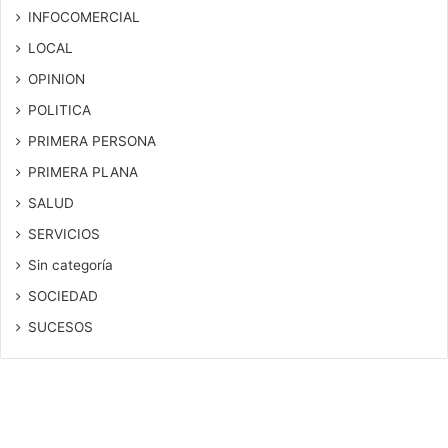
INFOCOMERCIAL
LOCAL
OPINION
POLITICA
PRIMERA PERSONA
PRIMERA PLANA
SALUD
SERVICIOS
Sin categoría
SOCIEDAD
SUCESOS