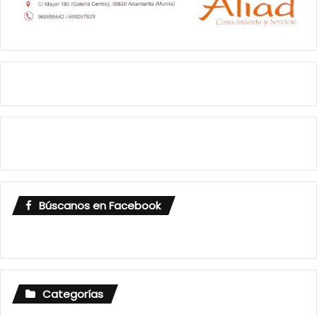
Búscanos en Facebook
Categorías