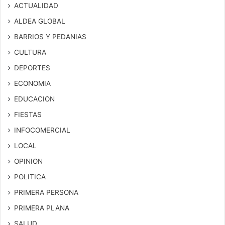
ACTUALIDAD
ALDEA GLOBAL
BARRIOS Y PEDANIAS
CULTURA
DEPORTES
ECONOMIA
EDUCACION
FIESTAS
INFOCOMERCIAL
LOCAL
OPINION
POLITICA
PRIMERA PERSONA
PRIMERA PLANA
SALUD