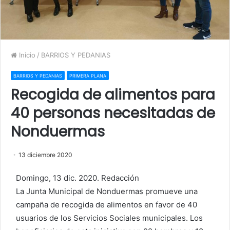
Inicio
/
BARRIOS Y PEDANIAS
BARRIOS Y PEDANIAS
PRIMERA PLANA
Recogida de alimentos para
40 personas necesitadas de
Nonduermas
13 diciembre 2020
Domingo, 13 dic. 2020. Redacción
La Junta Municipal de Nonduermas promueve una
campaña de recogida de alimentos en favor de 40
usuarios de los Servicios Sociales municipales. Los