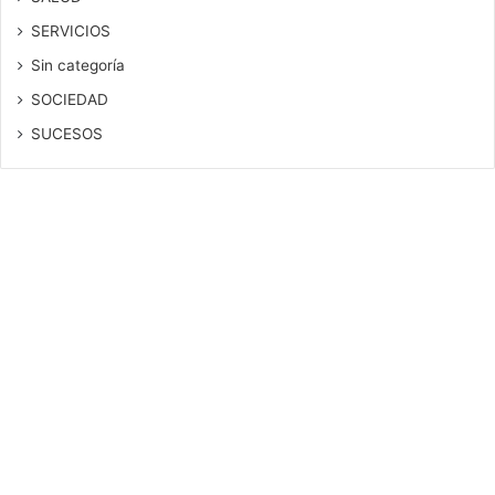
SERVICIOS
Sin categoría
SOCIEDAD
SUCESOS