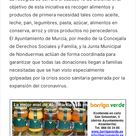
objetivo de esta iniciativa es recoger alimentos y
productos de primera necesidad tales como aceite,
leche, pan, legumbres, pasta, azúcar, alimentos en
conserva, arroz y otros productos no perecederos.
El Ayuntamiento de Murcia, por medio de la Concejalía
de Derechos Sociales y Familia, y la Junta Municipal
de Nonduermas actúan de forma coordinada para
garantizar que todas las donaciones llegan a familias
necesitadas que se han visto especialmente
golpeadas por la crisis socio sanitaria generada por la
expansión del coronavirus.