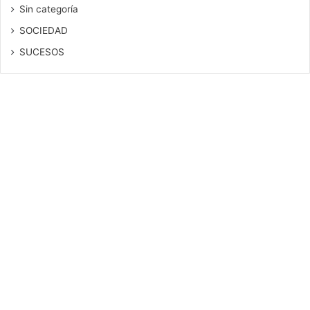
Sin categoría
SOCIEDAD
SUCESOS