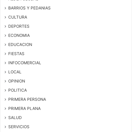
BARRIOS Y PEDANIAS
CULTURA
DEPORTES
ECONOMIA
EDUCACION
FIESTAS
INFOCOMERCIAL
LOCAL
OPINION
POLITICA
PRIMERA PERSONA
PRIMERA PLANA
SALUD
SERVICIOS