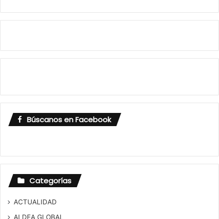
Búscanos en Facebook
Categorías
ACTUALIDAD
ALDEA GLOBAL