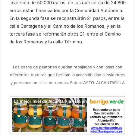
inversión de 50.000 euros, de los que cerca de 24.800
euros están financiados por la Comunidad Autónoma.
En la segunda fase se reconstruirán 21 pasos, entre la
calle Cartagena y el Camino de los Romanos, y en la
tercera fase se reformarán otros 21, entre el Camino
de los Romanos y la calle Término.
Los pasos de peatones quedan rebajados y con losas con
diferentes texturas que facilitan la accesitibildad a invidentes
y personas en sillas de ruedas. Fotos: AYTO. ALCANTARILLA