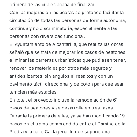
primera de las cuales acaba de finalizar.
Con las mejoras en las aceras se pretende facilitar la
circulación de todas las personas de forma autónoma,
continua y no discriminatoria, especialmente a las
personas con diversidad funcional.
El Ayuntamiento de Alcantarilla, que realiza las obras,
señaló que se trata de mejorar los pasos de peatones,
eliminar las barreras urbanísticas que pudiesen tener,
renovar los materiales por otros más seguros y
antideslizantes, sin angulos ni resaltos y con un
pavimento táctil direccional y de botón para que sean
también más estables.
En total, el proyecto incluye la remodelación de 61
pasos de peatones y se desarrolla en tres fases.
Durante la primera de ellas, ya se han modificando 19
pasos en el tramo comprendido entre el Camino de la
Piedra y la calle Cartagena, lo que supone una