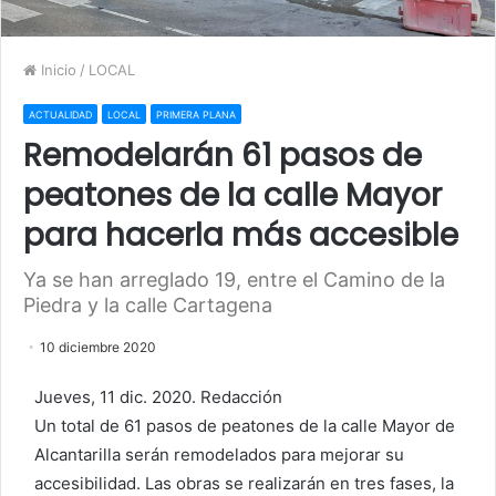
Inicio
/
LOCAL
ACTUALIDAD
LOCAL
PRIMERA PLANA
Remodelarán 61 pasos de
peatones de la calle Mayor
para hacerla más accesible
Ya se han arreglado 19, entre el Camino de la
Piedra y la calle Cartagena
10 diciembre 2020
Jueves, 11 dic. 2020. Redacción
Un total de 61 pasos de peatones de la calle Mayor de
Alcantarilla serán remodelados para mejorar su
accesibilidad. Las obras se realizarán en tres fases, la