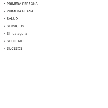
PRIMERA PERSONA
PRIMERA PLANA
SALUD
SERVICIOS
Sin categoría
SOCIEDAD
SUCESOS