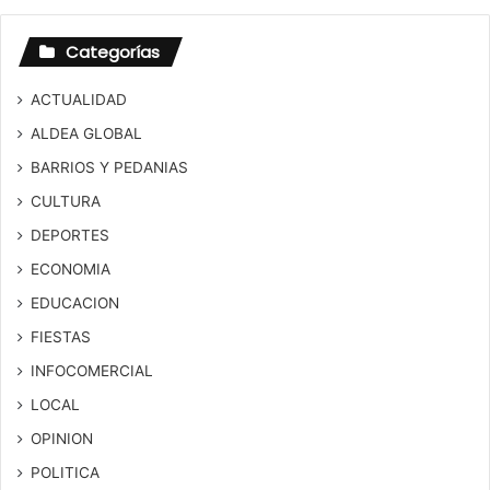
Categorías
ACTUALIDAD
ALDEA GLOBAL
BARRIOS Y PEDANIAS
CULTURA
DEPORTES
ECONOMIA
EDUCACION
FIESTAS
INFOCOMERCIAL
LOCAL
OPINION
POLITICA