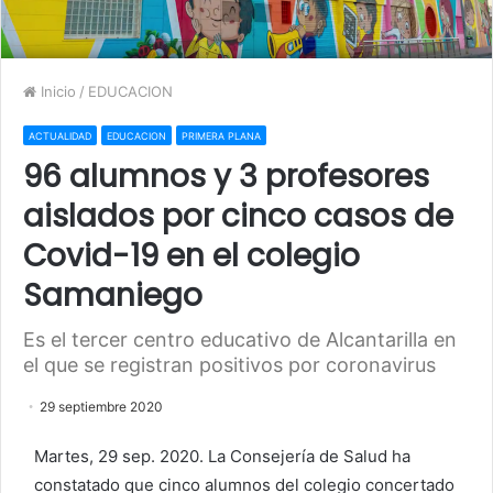
Inicio
/
EDUCACION
ACTUALIDAD
EDUCACION
PRIMERA PLANA
96 alumnos y 3 profesores
aislados por cinco casos de
Covid-19 en el colegio
Samaniego
Es el tercer centro educativo de Alcantarilla en
el que se registran positivos por coronavirus
29 septiembre 2020
Martes, 29 sep. 2020. La Consejería de Salud ha
constatado que cinco alumnos del colegio concertado