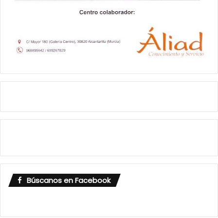
Búscanos en Facebook