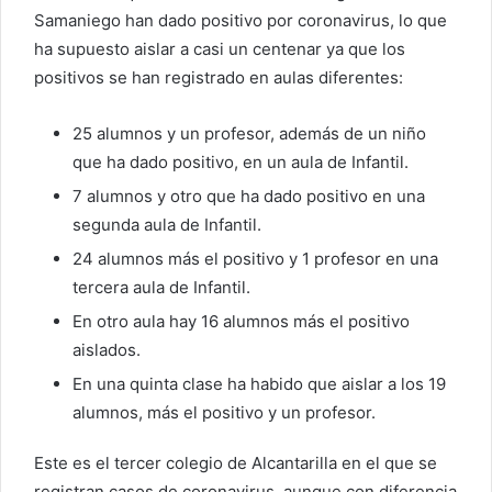
Samaniego han dado positivo por coronavirus, lo que
ha supuesto aislar a casi un centenar ya que los
positivos se han registrado en aulas diferentes:
25 alumnos y un profesor, además de un niño
que ha dado positivo, en un aula de Infantil.
7 alumnos y otro que ha dado positivo en una
segunda aula de Infantil.
24 alumnos más el positivo y 1 profesor en una
tercera aula de Infantil.
En otro aula hay 16 alumnos más el positivo
aislados.
En una quinta clase ha habido que aislar a los 19
alumnos, más el positivo y un profesor.
Este es el tercer colegio de Alcantarilla en el que se
registran casos de coronavirus, aunque con diferencia