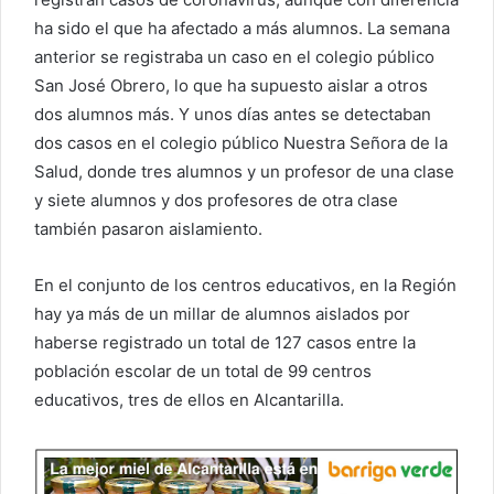
ha sido el que ha afectado a más alumnos. La semana
anterior se registraba un caso en el colegio público
San José Obrero, lo que ha supuesto aislar a otros
dos alumnos más. Y unos días antes se detectaban
dos casos en el colegio público Nuestra Señora de la
Salud, donde tres alumnos y un profesor de una clase
y siete alumnos y dos profesores de otra clase
también pasaron aislamiento.
En el conjunto de los centros educativos, en la Región
hay ya más de un millar de alumnos aislados por
haberse registrado un total de 127 casos entre la
población escolar de un total de 99 centros
educativos, tres de ellos en Alcantarilla.