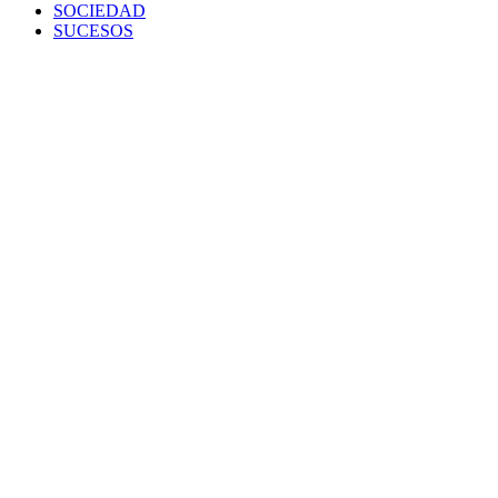
SOCIEDAD
SUCESOS