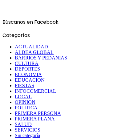
Búscanos en Facebook
Categorías
ACTUALIDAD
ALDEA GLOBAL
BARRIOS Y PEDANIAS
CULTURA
DEPORTES
ECONOMIA
EDUCACION
FIESTAS
INFOCOMERCIAL
LOCAL
OPINION
POLITICA
PRIMERA PERSONA
PRIMERA PLANA
SALUD
SERVICIOS
Sin categoría