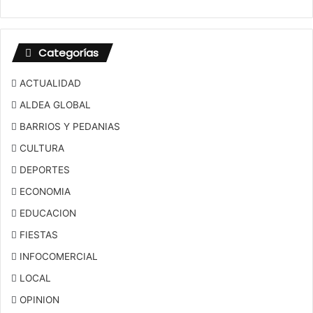
Categorías
ACTUALIDAD
ALDEA GLOBAL
BARRIOS Y PEDANIAS
CULTURA
DEPORTES
ECONOMIA
EDUCACION
FIESTAS
INFOCOMERCIAL
LOCAL
OPINION