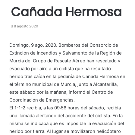
Cañada Hermosa
8 agosto 2020
Domingo, 9 ago. 2020. Bomberos del Consorcio de
Extinción de Incendios y Salvamento de la Región de
Murcia del Grupo de Rescate Aéreo han rescatado y
evacuado por aire a un ciclista que ha resultado
herido tras caída en la pedanía de Cañada Hermosa en
el término municipal de Murcia, junto a Alcantarilla,
este sábado por la mañana, informó el Centro de
Coordinación de Emergencias.
El 1-1-2 recibía, a las 09:56 horas del sábado, recibía
una llamada alertando del accidente del ciclista. En la
misma se indicaba que es imposible la evacuación del
herido por tierra. Al lugar se movilizaron helicóptero