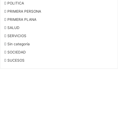
POLITICA
PRIMERA PERSONA
PRIMERA PLANA
SALUD
SERVICIOS
Sin categoría
SOCIEDAD
SUCESOS