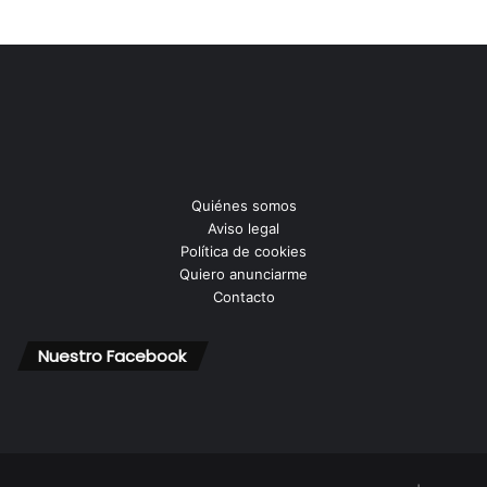
Quiénes somos
Aviso legal
Política de cookies
Quiero anunciarme
Contacto
Nuestro Facebook