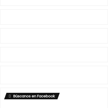
Búscanos en Facebook