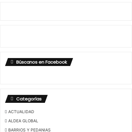
Búscanos en Facebook
Categorías
ACTUALIDAD
ALDEA GLOBAL
BARRIOS Y PEDANIAS