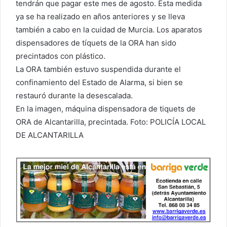
tendrán que pagar este mes de agosto. Esta medida
ya se ha realizado en años anteriores y se lleva
también a cabo en la cuidad de Murcia. Los aparatos
dispensadores de tíquets de la ORA han sido
precintados con plástico.
La ORA también estuvo suspendida durante el
confinamiento del Estado de Alarma, si bien se
restauró durante la desescalada.
En la imagen, máquina dispensadora de tiquets de
ORA de Alcantarilla, precintada. Foto: POLICÍA LOCAL
DE ALCANTARILLA