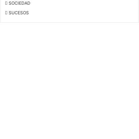
SOCIEDAD
SUCESOS