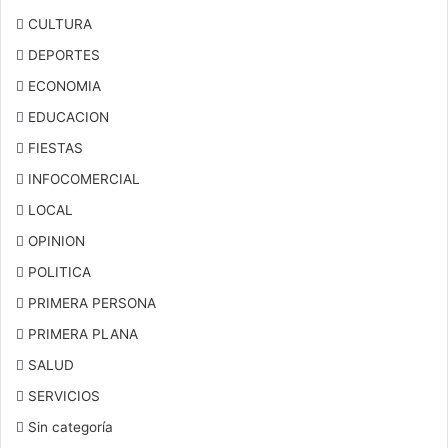
CULTURA
DEPORTES
ECONOMIA
EDUCACION
FIESTAS
INFOCOMERCIAL
LOCAL
OPINION
POLITICA
PRIMERA PERSONA
PRIMERA PLANA
SALUD
SERVICIOS
Sin categoría