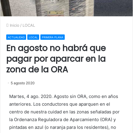
Inicio
/
LOCAL
ACTUALIDAD
LOCAL
PRIMERA PLANA
En agosto no habrá que
pagar por aparcar en la
zona de la ORA
5 agosto 2020
Martes, 4 ago. 2020. Agosto sin ORA, como en años
anteriores. Los conductores que aparquen en el
centro de nuestra cuidad en las zonas señaladas por
la Ordenanza Reguladora de Aparcamiento (ORA) y
pintadas en azul (o naranja para los residentes), no