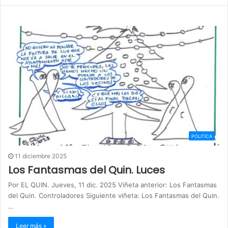
POLITICA
11 diciembre 2025
Los Fantasmas del Quin. Luces
Por EL QUIN. Jueves, 11 dic. 2025 Viñeta anterior: Los Fantasmas
del Quin. Controladores Siguiente viñeta: Los Fantasmas del Quin.
…
Leer más »