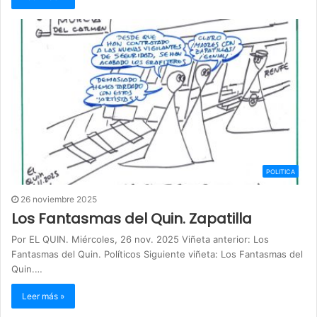
POLITICA
26 noviembre 2025
Los Fantasmas del Quin. Zapatilla
Por EL QUIN. Miércoles, 26 nov. 2025 Viñeta anterior: Los
Fantasmas del Quin. Políticos Siguiente viñeta: Los Fantasmas del
Quin.…
Leer más »