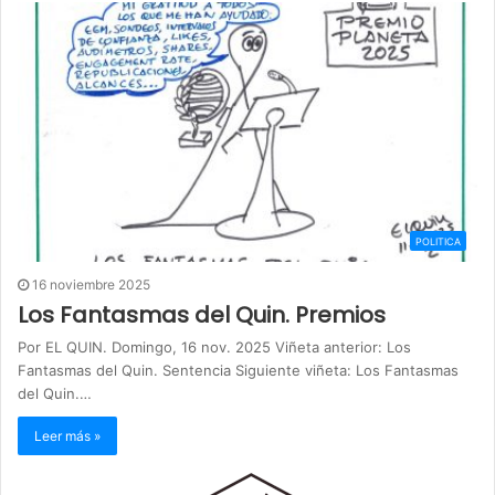
POLITICA
16 noviembre 2025
Los Fantasmas del Quin. Premios
Por EL QUIN. Domingo, 16 nov. 2025 Viñeta anterior: Los
Fantasmas del Quin. Sentencia Siguiente viñeta: Los Fantasmas
del Quin.…
Leer más »