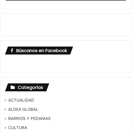
Búscanos en Facebook
Categorías
ACTUALIDAD
ALDEA GLOBAL
BARRIOS Y PEDANIAS
CULTURA