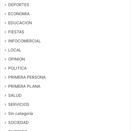
DEPORTES
ECONOMIA
EDUCACION
FIESTAS
INFOCOMERCIAL
LOCAL
OPINION
POLITICA
PRIMERA PERSONA
PRIMERA PLANA
SALUD
SERVICIOS
Sin categoría
SOCIEDAD