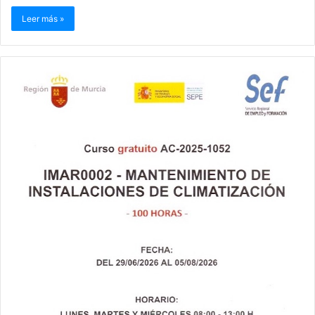
Leer más »