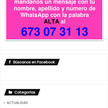
Búscanos en Facebook
Categorías
ACTUALIDAD