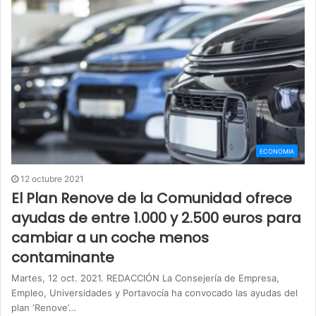
ECONOMIA
12 octubre 2021
El Plan Renove de la Comunidad ofrece
ayudas de entre 1.000 y 2.500 euros para
cambiar a un coche menos
contaminante
Martes, 12 oct. 2021. REDACCIÓN La Consejería de Empresa,
Empleo, Universidades y Portavocía ha convocado las ayudas del
plan ‘Renove’…