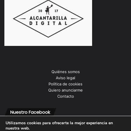
Quiénes somos
Aviso legal
Política de cookies
Quiero anunciarme
Contacto
Nuestro Facebook
Utilizamos cookies para ofrecerte la mejor experiencia en
nuestra web.