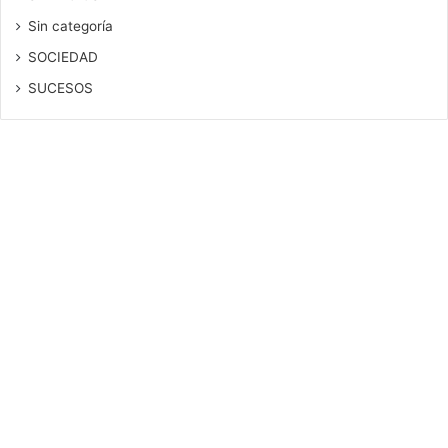
Sin categoría
SOCIEDAD
SUCESOS