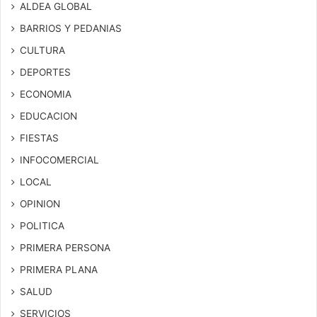
ALDEA GLOBAL
BARRIOS Y PEDANIAS
CULTURA
DEPORTES
ECONOMIA
EDUCACION
FIESTAS
INFOCOMERCIAL
LOCAL
OPINION
POLITICA
PRIMERA PERSONA
PRIMERA PLANA
SALUD
SERVICIOS